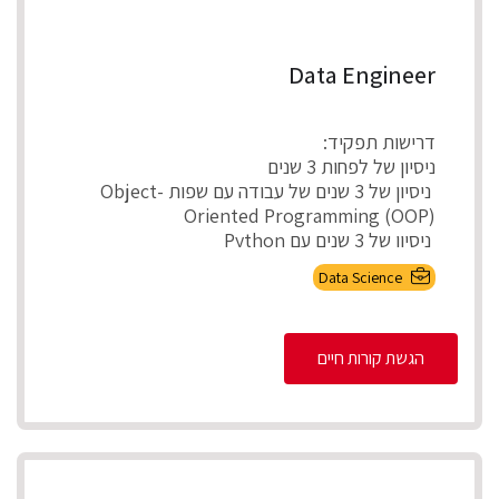
Data Engineer
דרישות תפקיד:
ניסיון של לפחות 3 שנים
ניסיון של 3 שנים של עבודה עם שפות Object-
Oriented Programming (OOP)
ניסיון של 3 שנים עם Python
ניס...
Data Science
הגשת קורות חיים