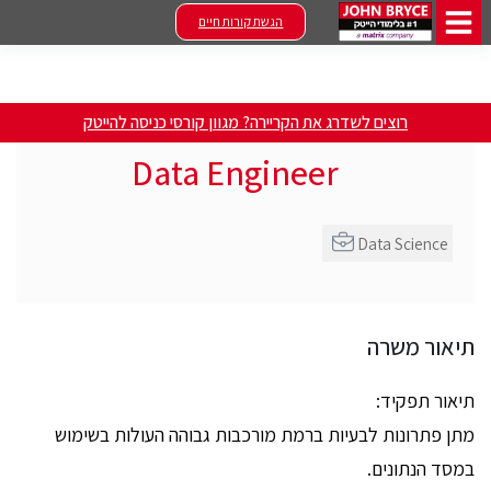
הגשת קורות חיים
רוצים לשדרג את הקריירה? מגוון קורסי כניסה להייטק
Data Engineer
Data Science
תיאור משרה
תיאור תפקיד:
מתן פתרונות לבעיות ברמת מורכבות גבוהה העולות בשימוש
במסד הנתונים.