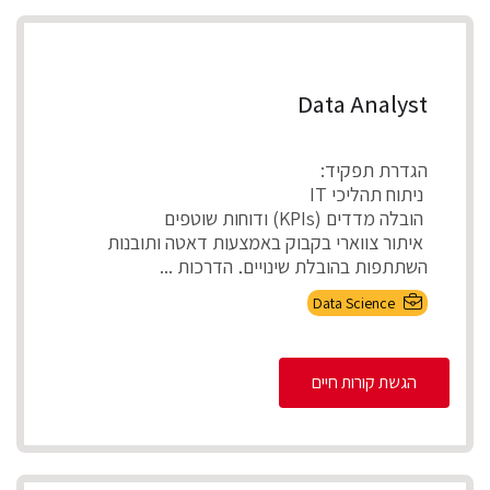
Data Analyst
הגדרת תפקיד:
ניתוח תהליכי IT
הובלה מדדים (KPIs) ודוחות שוטפים
איתור צווארי בקבוק באמצעות דאטה ותובנות
השתתפות בהובלת שינויים, הדרכות ...
Data Science
הגשת קורות חיים