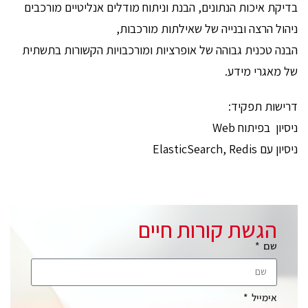
בדיקת איכות הנתונים, הבנת וניתוח מודלים אנליטיים מורכבים
ניהול הרצה ובנייה של שאילתות מורכבות,
הבנה טכנית גבוהה של אופרציות ומורכבויות הקשורות בתשתית
של מאגרי מידע.
דרישות תפקיד:
ניסיון בפיתוח Web
ניסיון עם ElasticSearch, Redis
הגשת קורות חיים
שם
אימייל