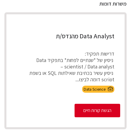
משרות דומות
Data Analyst מהנדס/ת
דרישות תפקיד:
ניסיון של *שנתיים לפחות* בתפקיד Data
scientist / Data analyst –
ניסיון עשיר בכתיבת שאילתות SQL או בשפת
script דומה לביצו...
Data Science
הגשת קורות חיים