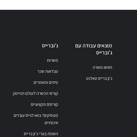
מוצאים עבודה עם
ג'וברייס
ג'וברייס
משרות
חפשו משרה
טבלאות שכר
ג’ון ברייס טאלנט
טיפים ומאמרים
קורסי הכשרה לעולם ההייטק
קורסים מקצועיים
מעסיקים? בואו לגייס עובדים
איכותיים
השמת בוגרי ג’ון ברייס