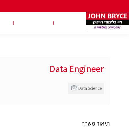
משרות
טבלאות שכר
טיפ
Data Engineer
Data Science
תיאור משרה