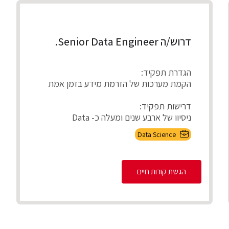
דרוש/ה Senior Data Engineer.
הגדרת תפקיד:
הקמת מערכות של הזרמת מידע בזמן אמת
דרישות תפקיד:
ניסיון של ארבע שנים ומעלה כ- Data
Engineer - חובה.
Data Science
ניסיון של ניסיון של אר...
הגשת קורות חיים