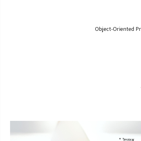
אימייל