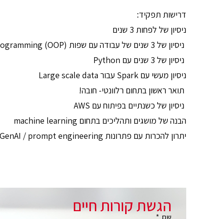
דרישות תפקיד:
ניסיון של לפחות 3 שנים
ניסיון של 3 שנים של עבודה עם שפות Object-Oriented Programming (OOP)
ניסיון של 3 שנים עם Python
ניסיון מעשי עם Spark עבור Large scale data
תואר ראשון בתחום רלוונטי- חובה!
ניסיון של כשנתיים בפיתוח עם AWS
הבנה של מושגים ותהליכים בתחום machine learning
יתרון להכרות עם פתרונות GenAI / prompt engineering
הגשת קורות חיים
שם