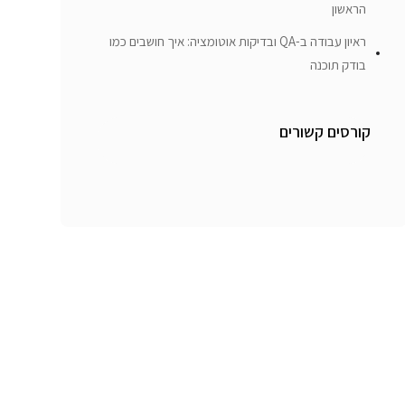
הראשון
ראיון עבודה ב-QA ובדיקות אוטומציה: איך חושבים כמו
בודק תוכנה
קורסים קשורים