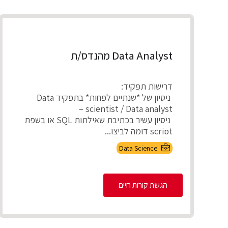
Data Analyst מהנדס/ת
דרישות תפקיד:
ניסיון של *שנתיים לפחות* בתפקיד Data
scientist / Data analyst –
ניסיון עשיר בכתיבת שאילתות SQL או בשפת
script דומה לביצו...
Data Science
הגשת קורות חיים