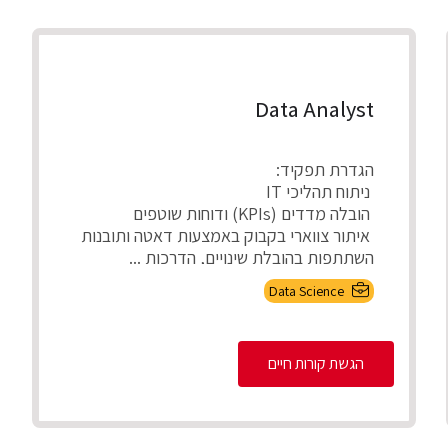
Data Analyst
הגדרת תפקיד:
ניתוח תהליכי IT
הובלה מדדים (KPIs) ודוחות שוטפים
איתור צווארי בקבוק באמצעות דאטה ותובנות
השתתפות בהובלת שינויים, הדרכות ...
Data Science
הגשת קורות חיים