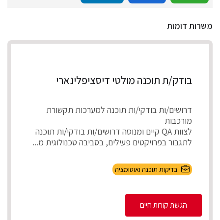
משרות דומות
בודק/ת תוכנה מולטי דיסציפלינארי
דרושים/ות בודקי/ות תוכנה למערכות תקשורת
מורכבות
לצוות QA קיים ומנוסה דרושים/ות בודקי/ות תוכנה
לתגבור בפרויקטים פעילים, בסביבה טכנולוגית מ...
בדיקות תוכנה ואוטומציה
הגשת קורות חיים