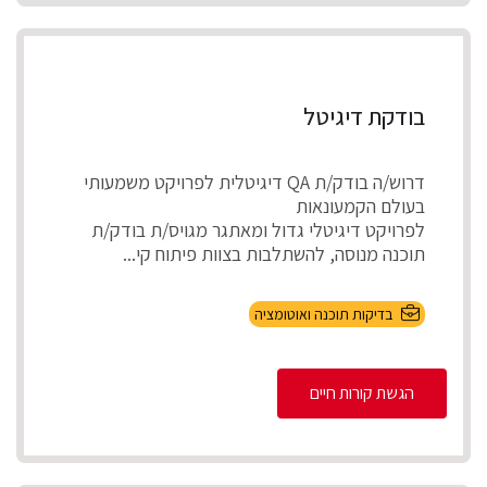
בודקת דיגיטל
דרוש/ה בודק/ת QA דיגיטלית לפרויקט משמעותי
בעולם הקמעונאות
לפרויקט דיגיטלי גדול ומאתגר מגויס/ת בודק/ת
תוכנה מנוסה, להשתלבות בצוות פיתוח קי...
בדיקות תוכנה ואוטומציה
הגשת קורות חיים