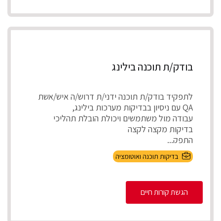
בודק/ת תוכנה בילינג
לתפקיד בודק/ת תוכנה ידני/ת דרוש/ה איש/אשת
QA עם ניסיון בבדיקות מערכות בילינג,
עבודה מול משתמשים ויכולת הובלת תהליכי
בדיקות מקצה לקצה
התפק...
בדיקות תוכנה ואוטומציה
הגשת קורות חיים