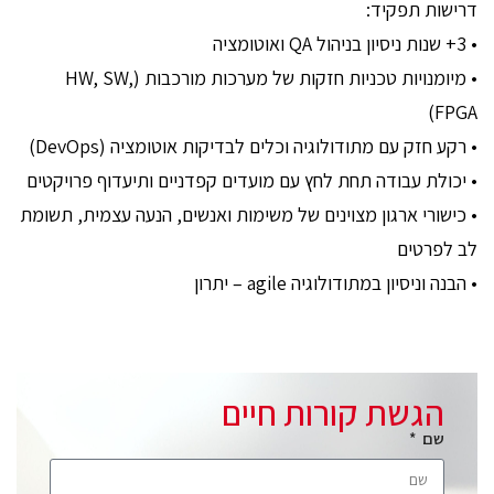
דרישות תפקיד:
• 3+ שנות ניסיון בניהול QA ואוטומציה
• מיומנויות טכניות חזקות של מערכות מורכבות (HW, SW,
FPGA)
• רקע חזק עם מתודולוגיה וכלים לבדיקות אוטומציה (DevOps)
• יכולת עבודה תחת לחץ עם מועדים קפדניים ותיעדוף פרויקטים
• כישורי ארגון מצוינים של משימות ואנשים, הנעה עצמית, תשומת
לב לפרטים
• הבנה וניסיון במתודולוגיה agile – יתרון
הגשת קורות חיים
שם