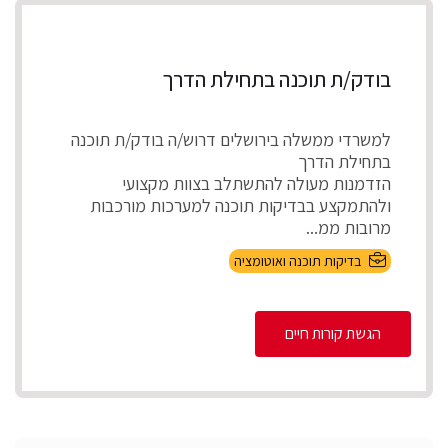
בודק/ת תוכנה בתחילת הדרך
למשרדי ממשלה בירושלים דרוש/ה בודק/ת תוכנה
בתחילת הדרך
הזדמנות מעולה להתשתלב בצוות מקצועי
ולהתמקצע בבדיקות תוכנה למערכות מורכבות
מרובות ממ...
בדיקות תוכנה ואוטומציה
הגשת קורות חיים