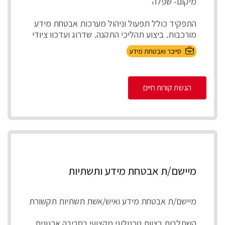
מיקום- שפלה
התפקיד כולל תפעול וניהול מערכות אבטחת מידע
מורכבות, ביצוע תהליכי התקנה, שדרוג ועדכון ציודי
אבטחת ...
סייבר ואבטחת מידע
הגשת קורות חיים
מיישם/ת אבטחת מידע ותשתיות
מיישם/ת אבטחת מידע ואיש/אשת תשתיות תקשורת
השתלבות בצוות טכנולוגי מקצועי בסביבה ארגונית