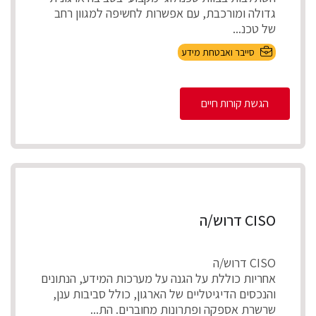
גדולה ומורכבת, עם אפשרות לחשיפה למגוון רחב
של טכנ...
סייבר ואבטחת מידע
הגשת קורות חיים
CISO דרוש/ה
CISO דרוש/ה
אחריות כוללת על הגנה על מערכות המידע, הנתונים
והנכסים הדיגיטליים של הארגון, כולל סביבות ענן,
שרשרת אספקה ופתרונות מחוברים. הת...