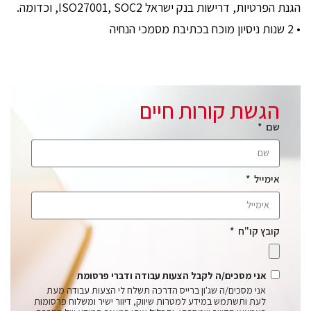
הגנת הפרטיות, דרישות בנק ישראל ISO27001, SOC2, וכדומה.
• 2 שנות ניסיון מוכח בכתיבת מסמכי הנחיה
הגשת קורות חיים
שם
אימייל
קובץ קו"ח
אני מסכים/ה לקבל הצעות עבודה ודברי פרסומת
אני מסכים/ה שג'ון ברייס הדרכה תשלח לי הצעות עבודה מעת
לעת ותשתמש במידע למטרות שיווק, דיוור ישיר ומשלוח פרסומות