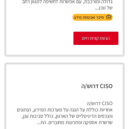
גדולה ומורכבת, עם אפשרות לחשיפה למגוון רחב
של טכנ...
סייבר ואבטחת מידע
הגשת קורות חיים
CISO דרוש/ה
CISO דרוש/ה
אחריות כוללת על הגנה על מערכות המידע, הנתונים
והנכסים הדיגיטליים של הארגון, כולל סביבות ענן,
שרשרת אספקה ופתרונות מחוברים. הת...