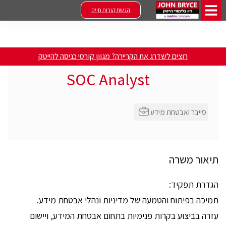
הגשת קורות חיים
רוצים לשדרג את הקריירה? מגוון קורסי כניסה להייטק
SOC Analyst
סייבר ואבטחת מידע
תיאור משרה
הגדרת תפקיד:
תמיכה בפיתוח והטמעה של מדיניות ונהלי אבטחת מידע.
עזרה בביצוע בקרות פנימיות בתחום אבטחת המידע, ויישום