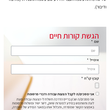
ודיבור).
הגשת קורות חיים
שם
אימייל
קובץ קו"ח
אני מסכים/ה לקבל הצעות עבודה ודברי פרסומת
אני מסכים/ה שג'ון ברייס הדרכה תשלח לי הצעות עבודה מעת
לעת ותשתמש במידע למטרות שיווק, דיוור ישיר ומשלוח פרסומות
באמצעי הקשר שמסרתי, ותכלול אותו במאגר המידע של החברה,