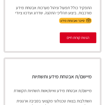
התפקיד כולל תפעול וניהול מערכות אבטחת מידע
מורכבות, ביצוע תהליכי התקנה, שדרוג ועדכון ציודי
אבטחת ...
סייבר ואבטחת מידע
הגשת קורות חיים
מיישם/ת אבטחת מידע ותשתיות
מיישם/ת אבטחת מידע ואיש/אשת תשתיות תקשורת
השתלבות בצוות טכנולוגי מקצועי בסביבה ארגונית