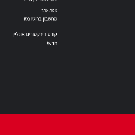
מפת אתר
מחשבון ברוטו נטו
קורס דירקטורים אונליין
חדש!