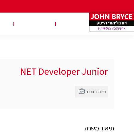
משרות
טבלאות שכר
טיפ
NET Developer Junior
פיתוח תוכנה
תיאור משרה