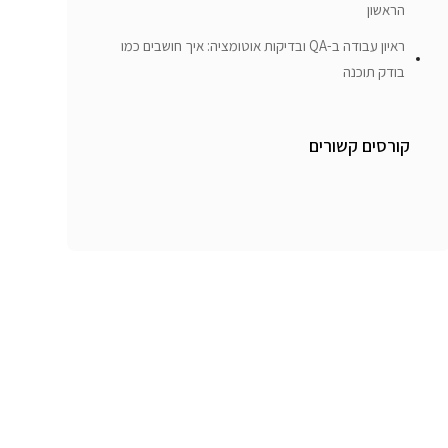
הראשון
ראיון עבודה ב-QA ובדיקות אוטומציה: איך חושבים כמו
בודק תוכנה
קורסים קשורים