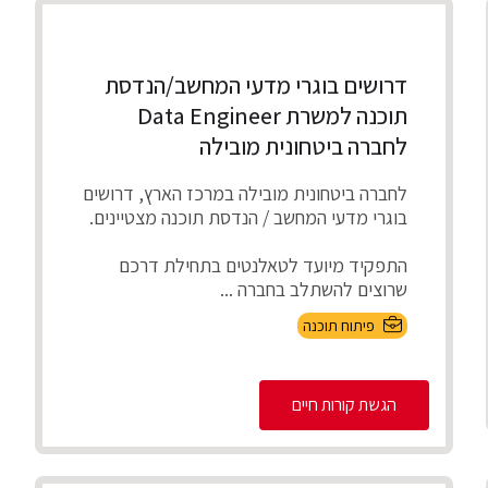
דרושים בוגרי מדעי המחשב/הנדסת
תוכנה למשרת Data Engineer
לחברה ביטחונית מובילה
לחברה ביטחונית מובילה במרכז הארץ, דרושים
בוגרי מדעי המחשב / הנדסת תוכנה מצטיינים.
התפקיד מיועד לטאלנטים בתחילת דרכם
שרוצים להשתלב בחברה ...
פיתוח תוכנה
הגשת קורות חיים