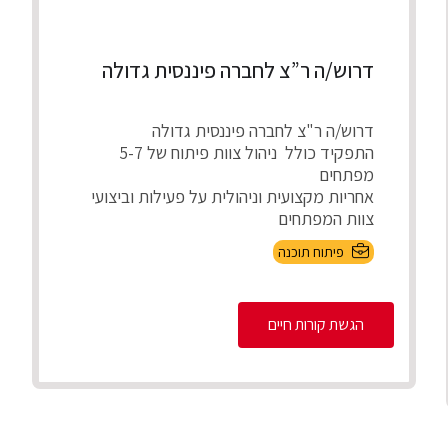
דרוש/ה ר”צ לחברה פיננסית גדולה
דרוש/ה ר"צ לחברה פיננסית גדולה
התפקיד כולל ניהול צוות פיתוח של 5-7
מפתחים
אחריות מקצועית וניהולית על פעילות וביצועי
צוות המפתחים
חניכה, ...
פיתוח תוכנה
הגשת קורות חיים