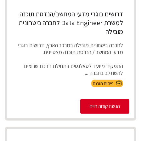
דרושים בוגרי מדעי המחשב/הנדסת תוכנה
למשרת Data Engineer לחברה ביטחונית
מובילה
לחברה ביטחונית מובילה במרכז הארץ, דרושים בוגרי
מדעי המחשב / הנדסת תוכנה מצטיינים.
התפקיד מיועד לטאלנטים בתחילת דרכם שרוצים
להשתלב בחברה ...
פיתוח תוכנה
הגשת קורות חיים