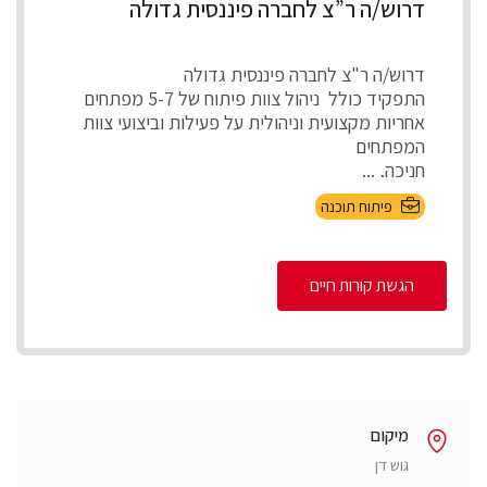
דרוש/ה ר”צ לחברה פיננסית גדולה
דרוש/ה ר"צ לחברה פיננסית גדולה
התפקיד כולל ניהול צוות פיתוח של 5-7 מפתחים
אחריות מקצועית וניהולית על פעילות וביצועי צוות
המפתחים
חניכה, ...
פיתוח תוכנה
הגשת קורות חיים
מיקום
גוש דן