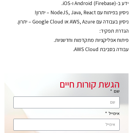
ידע ב-Android (Firebase) ו-iOS.
ניסיון בפיתוח עם NodeJS, Java, React – יתרון!
ניסיון בעבודה עם AWS, Azure או Google Cloud – יתרון.
הגדרת תפקיד:
פיתוח אפליקציות מתקדמות וחדשניות.
עבודה בסביבת AWS Cloud.
הגשת קורות חיים
שם
אימייל