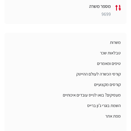
מספר משרה
9699
משרות
טבלאות שכר
טיפים ומאמרים
קורסי הכשרה לעולם ההייטק
קורסים מקצועיים
מעסיקים? בואו לגייס עובדים איכותיים
השמת בוגרי ג’ון ברייס
מפת אתר