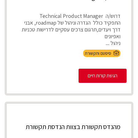
דרוש/ה Technical Product Manager
התפקיד כולל הגדרה וניהול של roadmap, אבני
דרך ויעדים,תרגום צרכים עסקיים לדרישות טכניות
ואפיונים
ניהול ...
סיסטם ותקשורת
הגשת קורות חיים
מהנדס תקשורת בצוות הנדסת תקשורת