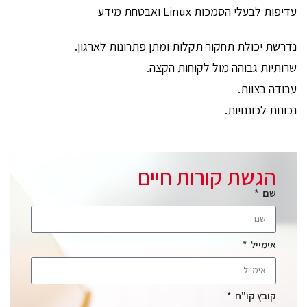
עדיפות לבעלי הסמכות Linux ואבטחת מידע
נדרשת יכולת תחקור תקלות ומתן פתרונות לארגון.
שרותיות גבוהה מול לקוחות הקצה.
עבודה בצוות.
נכונות לכוננויות.
הגשת קורות חיים
שם
אימייל
קובץ קו"ח