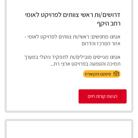
דרושים/ות ראשי צוותים לפרויקט לאומי
רחב היקף
אנחנו מחפשים: ראשי/ות צוותים לפרויקט לאומי -
אזור המרכז והדרום
אנחנו מגייסים מובילים/ות לתפקיד ניהולי במערך
תמיכה והטמעה בפרויקט ארצי רח...
סיסטם ותקשורת
הגשת קורות חיים