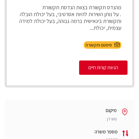
מהנדס תקשורת בצוות הנדסת תקשורת
. על נותן השירות להיות אסרטיבי, בעל יכולת הובלה
ותקשורת בינאישית ברמה גבוהה, בעל יכולת למידה
עצמית, יכולת...
סיסטם ותקשורת
הגשת קורות חיים
מיקום
גוש דן
מספר משרה