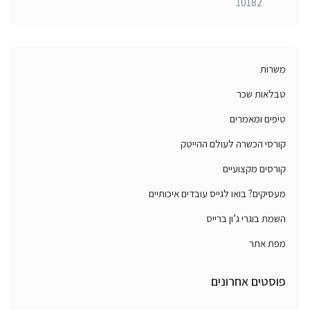
10182
משרות
טבלאות שכר
טיפים ומאמרים
קורסי הכשרה לעולם ההייטק
קורסים מקצועיים
מעסיקים? בואו לגייס עובדים איכותיים
השמת בוגרי ג’ון ברייס
מפת אתר
פוסטים אחרונים