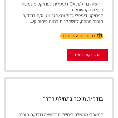
דרוש/ה בודק/ת QA דיגיטלית לפרויקט משמעותי
בעולם הקמעונאות
לפרויקט דיגיטלי גדול ומאתגר מגויס/ת בודק/ת
תוכנה מנוסה, להשתלבות בצוות פיתוח קי...
בדיקות תוכנה ואוטומציה
הגשת קורות חיים
בודק/ת תוכנה בתחילת הדרך
למשרדי ממשלה בירושלים דרוש/ה בודק/ת תוכנה