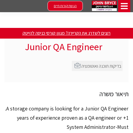
הגשת קורות חיים
רוצים לשדרג את הקריירה? מגוון קורסי כניסה להייטק
Junior QA Engineer
בדיקות תוכנה ואוטומציה
תיאור משרה
A storage company is looking for a Junior QA Engineer.
1+ years of experience proven as a QA engineer or
System Administrator-Must