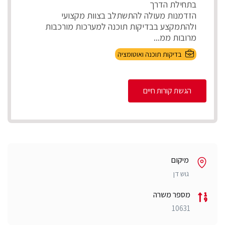
בתחילת הדרך
הזדמנות מעולה להתשתלב בצוות מקצועי
ולהתמקצע בבדיקות תוכנה למערכות מורכבות
מרובות ממ...
בדיקות תוכנה ואוטומציה
הגשת קורות חיים
מיקום
גוש דן
מספר משרה
10631