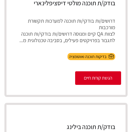
בודק/ת תוכנה מולטי דיסציפלינארי
דרושים/ות בודקי/ות תוכנה למערכות תקשורת
מורכבות
לצוות QA קיים ומנוסה דרושים/ות בודקי/ות תוכנה
לתגבור בפרויקטים פעילים, בסביבה טכנולוגית מ...
בדיקות תוכנה ואוטומציה
הגשת קורות חיים
בודק/ת תוכנה בילינג