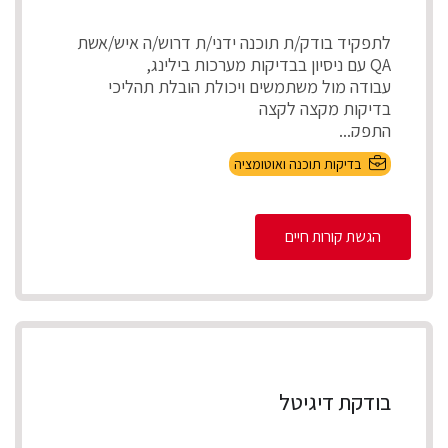
לתפקיד בודק/ת תוכנה ידני/ת דרוש/ה איש/אשת
QA עם ניסיון בבדיקות מערכות בילינג,
עבודה מול משתמשים ויכולת הובלת תהליכי
בדיקות מקצה לקצה
התפק...
בדיקות תוכנה ואוטומציה
הגשת קורות חיים
בודקת דיגיטל