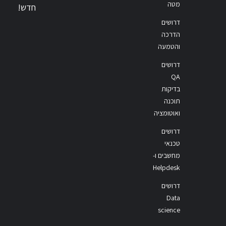
מטה
חדש!
דרושים
הדרכה
והטמעה
דרושים
QA
בדיקות
תוכנה
ואוטומציה
דרושים
טכנאי
מחשבים ו-
Helpdesk
דרושים
Data
science