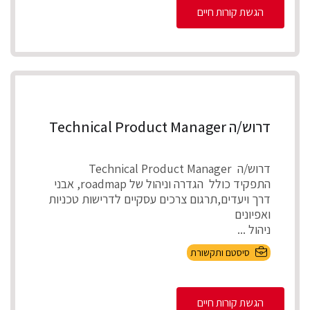
הגשת קורות חיים
דרוש/ה Technical Product Manager
דרוש/ה Technical Product Manager
התפקיד כולל הגדרה וניהול של roadmap, אבני
דרך ויעדים,תרגום צרכים עסקיים לדרישות טכניות
ואפיונים
ניהול ...
סיסטם ותקשורת
הגשת קורות חיים