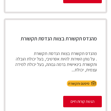
מהנדס תקשורת בצוות הנדסת תקשורת
מהנדס תקשורת בצוות הנדסת תקשורת
. על נותן השירות להיות אסרטיבי, בעל יכולת הובלה
ותקשורת בינאישית ברמה גבוהה, בעל יכולת למידה
עצמית, יכולת...
סיסטם ותקשורת
הגשת קורות חיים