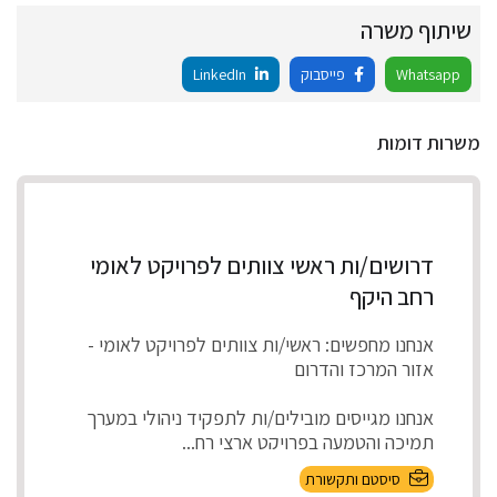
שיתוף משרה
Whatsapp
פייסבוק
LinkedIn
משרות דומות
דרושים/ות ראשי צוותים לפרויקט לאומי
רחב היקף
אנחנו מחפשים: ראשי/ות צוותים לפרויקט לאומי -
אזור המרכז והדרום
אנחנו מגייסים מובילים/ות לתפקיד ניהולי במערך
תמיכה והטמעה בפרויקט ארצי רח...
סיסטם ותקשורת