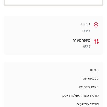
מיקום
גוש דן
מספר משרה
9587
משרות
טבלאות שכר
טיפים ומאמרים
קורסי הכשרה לעולם ההייטק
קורסים מקצועיים