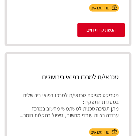
HD וטכנאים
הגשת קורות חיים
טכנאי/ת למרכז רפואי בירושלים
מטריקס מגייסת טכנאי/ת למרכז רפואי בירושלים
במסגרת התפקיד:
מתן תמיכה טכנית למשתמשי מחשוב במרכז
עבודה בצוות עובדי מחשוב , טיפול בתקלות חומר...
HD וטכנאים