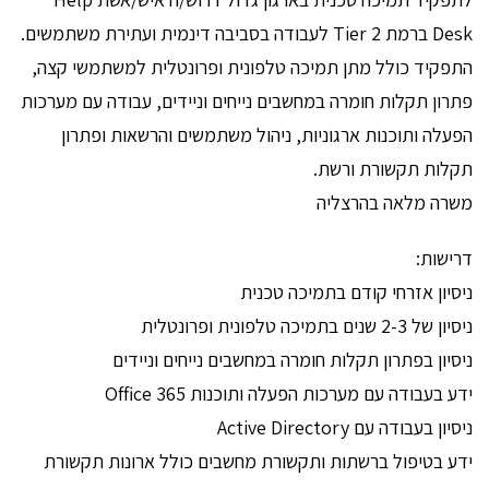
Desk ברמת Tier 2 לעבודה בסביבה דינמית ועתירת משתמשים.
התפקיד כולל מתן תמיכה טלפונית ופרונטלית למשתמשי קצה,
פתרון תקלות חומרה במחשבים נייחים וניידים, עבודה עם מערכות
הפעלה ותוכנות ארגוניות, ניהול משתמשים והרשאות ופתרון
תקלות תקשורת ורשת.
משרה מלאה בהרצליה
דרישות:
ניסיון אזרחי קודם בתמיכה טכנית
ניסיון של 2-3 שנים בתמיכה טלפונית ופרונטלית
ניסיון בפתרון תקלות חומרה במחשבים נייחים וניידים
ידע בעבודה עם מערכות הפעלה ותוכנות Office 365
ניסיון בעבודה עם Active Directory
ידע בטיפול ברשתות ותקשורת מחשבים כולל ארונות תקשורת