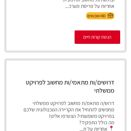
אחריות על פריסת מערכ...
HD וטכנאים
הגשת קורות חיים
דרושים/ות מתאמי/ות מחשוב לפרויקט
ממשלתי
דרוש/ה מתאמ/ת מחשוב לפרויקט ממשלתי
מחפשים להתחיל את הקריירה הטכנולוגית שלכם
בפרויקט משמעותי? הצטרפו אלינו!
מה כולל התפקיד?
אחריות על ת...