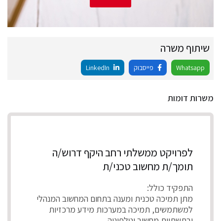
שיתוף משרה
Whatsapp
פייסבוק
LinkedIn
משרות דומות
לפרויקט ממשלתי רחב היקף דרוש/ה
תומך/ת מחשוב טכני/ת
התפקיד כולל:
מתן תמיכה טכנית ומענה בתחום המחשוב המנהלי
למשתמשים, תמיכה במערכות מידע מרכזיות
ובתשתיות מחשוב וטלפוניה.