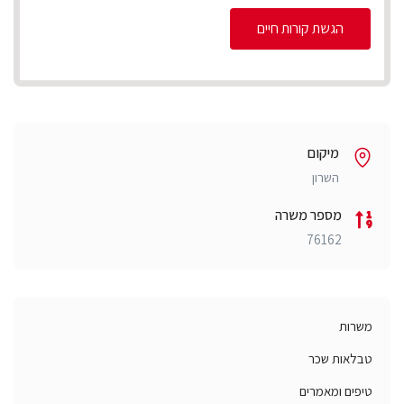
הגשת קורות חיים
מיקום
השרון
מספר משרה
76162
משרות
טבלאות שכר
טיפים ומאמרים