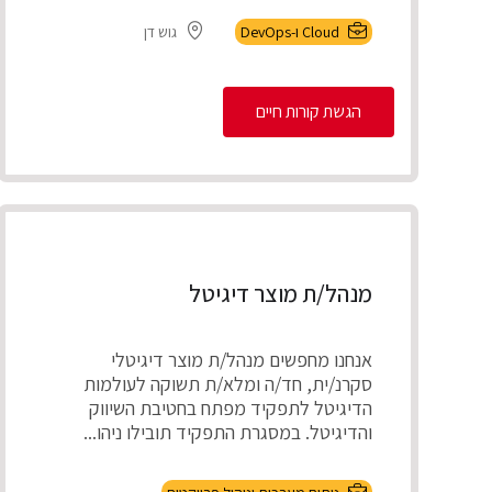
Cloud ו-DevOps
גוש דן
הגשת קורות חיים
מנהל/ת מוצר דיגיטל
אנחנו מחפשים מנהל/ת מוצר דיגיטלי
סקרנ/ית, חד/ה ומלא/ת תשוקה לעולמות
הדיגיטל לתפקיד מפתח בחטיבת השיווק
והדיגיטל. במסגרת התפקיד תובילו ניהו...