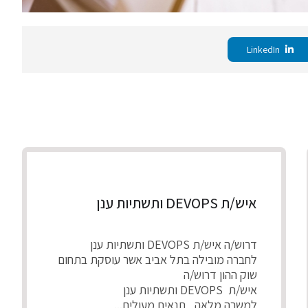
LinkedIn
איש/ת DEVOPS ותשתיות ענן
דרוש/ה איש/ת DEVOPS ותשתיות ענן
לחברה מובילה בתל אביב אשר עוסקת בתחום
שוק ההון דרוש/ה
איש/ת DEVOPS ותשתיות ענן
למשרה מלאה , תנאים מעולים...