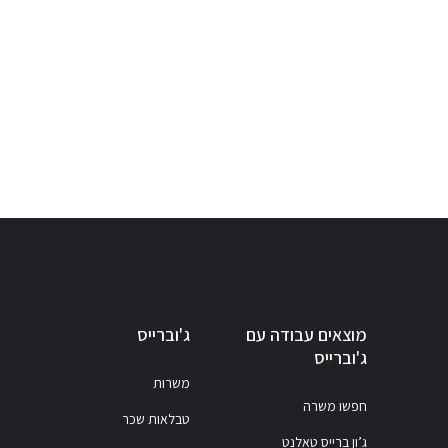
מוצאים עבודה עם
ג'וברייס
ג'וברייס
משרות
חפשו משרה
טבלאות שכר
ג’ון ברייס טאלנט