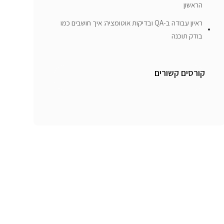
הראשון
ראיון עבודה ב-QA ובדיקות אוטומציה: איך חושבים כמו
בודק תוכנה
קורסים קשורים