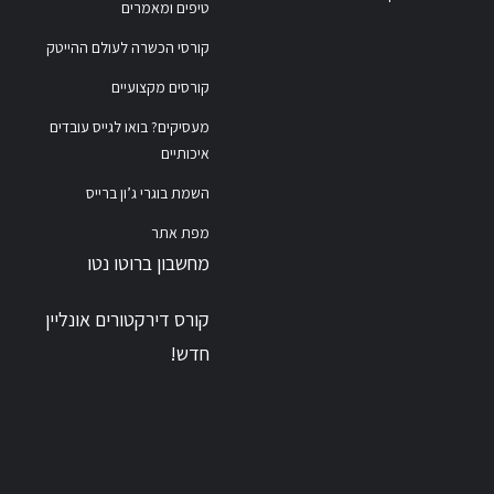
טיפים ומאמרים
קורסי הכשרה לעולם ההייטק
קורסים מקצועיים
מעסיקים? בואו לגייס עובדים
איכותיים
השמת בוגרי ג’ון ברייס
מפת אתר
מחשבון ברוטו נטו
קורס דירקטורים אונליין
חדש!