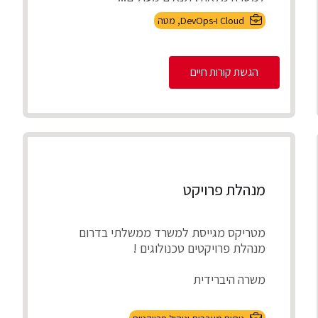
Cloud ו-DevOps
,
מטה
הגשת קורות חיים
מנהלת פרויקט
מטריקס מגייסת למשרד ממשלתי בדרום
מנהלת פרויקטים טכנולוגים !
משרה היברידית
תיאור התפקיד