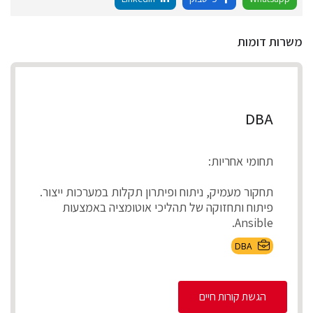
משרות דומות
DBA
תחומי אחריות:
תחקור מעמיק, ניתוח ופיתרון תקלות במערכות ייצור.
פיתוח ותחזוקה של תהליכי אוטומציה באמצעות
Ansible.
ניהול ותחזוקת סביבות ...
DBA
הגשת קורות חיים