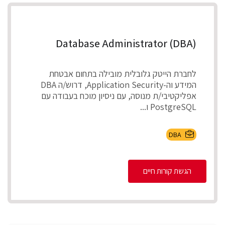
Database Administrator (DBA)
לחברת הייטק גלובלית מובילה בתחום אבטחת
המידע וה-Application Security, דרוש/ה DBA
אפליקטיבי/ת מנוסה, עם ניסיון מוכח בעבודה עם
PostgreSQL ו...
DBA
הגשת קורות חיים