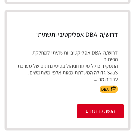
דרוש/ה DBA אפליקטיבי ותשתיתי
דרוש/ה DBA אפליקטיבי ותשתיתי למחלקת
הפיתוח
התפקיד כולל פיתוח וניהול בסיסי נתונים של מערכת
SaaS גדולה המשרתת מאות אלפי משתמשים,
עבודה מרו...
DBA
הגשת קורות חיים