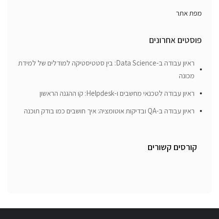
מפת אתר
פוסטים אחרונים
ראיון עבודה ב-Data Science: בין סטטיסטיקה למודלים של למידת
מכונה
ראיון עבודה לטכנאי מחשבים ו-Helpdesk: קו ההגנה הראשון
ראיון עבודה ב-QA ובדיקות אוטומציה: איך חושבים כמו בודק תוכנה
קורסים קשורים