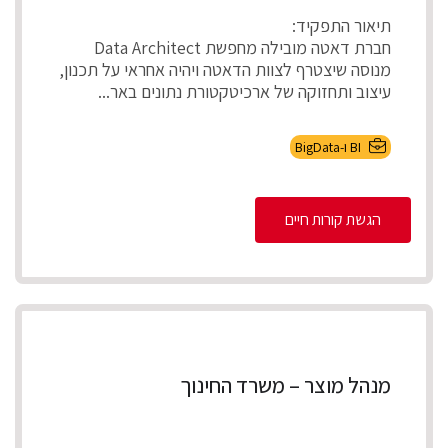
תיאור התפקיד:
חברת דאטה מובילה מחפשת Data Architect
מנוסה שיצטרף לצוות הדאטה ויהיה אחראי על תכנון,
עיצוב ותחזוקה של ארכיטקטורת נתונים באר...
BI ו-BigData
הגשת קורות חיים
מנהל מוצר – משרד החינוך