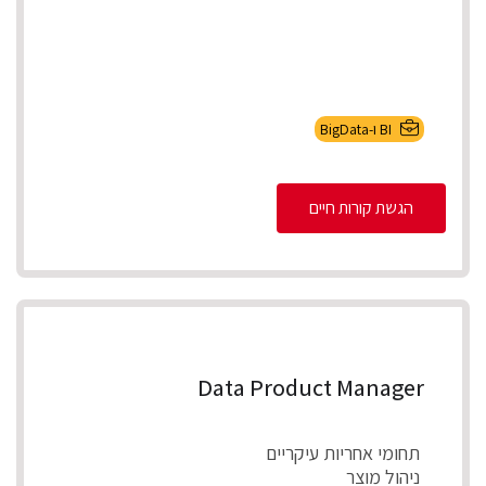
BI ו-BigData
הגשת קורות חיים
Data Product Manager
תחומי אחריות עיקריים
ניהול מוצר