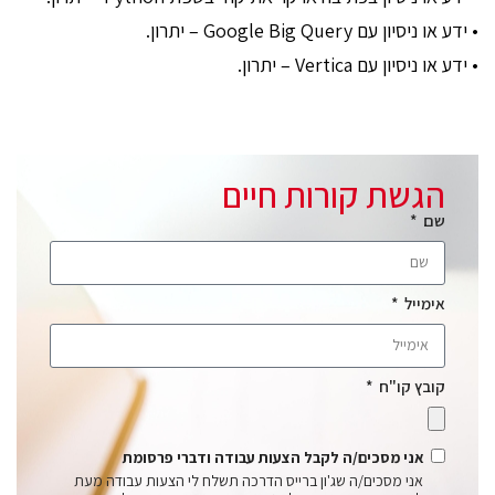
• ידע או ניסיון עם Google Big Query – יתרון.
• ידע או ניסיון עם Vertica – יתרון.
הגשת קורות חיים
שם
אימייל
קובץ קו"ח
אני מסכים/ה לקבל הצעות עבודה ודברי פרסומת
אני מסכים/ה שג'ון ברייס הדרכה תשלח לי הצעות עבודה מעת