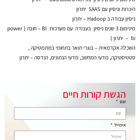
היכרות וניסיון עם SAAS יתרון
ניסיון עבודה ב Hadoop – יתרון
מינימום 3 שנים ניסיון בעבודה עם מערכות BI – חובה ( power
bi – יתרון )
השכלה אקדמאית – בוגרי תואר בתחומי במתמטיקה ,
סטטיסטיקה, מדעי המחשב, מדעי הנתונים, הנדסה – יתרון
הגשת קורות חיים
שם
אימייל