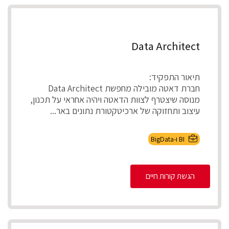
Data Architect
תיאור התפקיד:
חברת דאטה מובילה מחפשת Data Architect
מנוסה שיצטרף לצוות הדאטה ויהיה אחראי על תכנון,
עיצוב ותחזוקה של ארכיטקטורת נתונים באר...
BI ו-BigData
הגשת קורות חיים