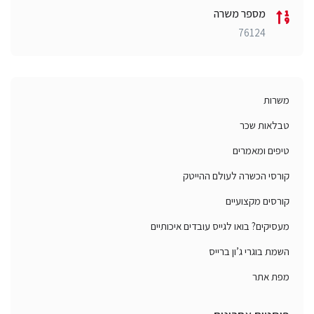
מספר משרה
76124
משרות
טבלאות שכר
טיפים ומאמרים
קורסי הכשרה לעולם ההייטק
קורסים מקצועיים
מעסיקים? בואו לגייס עובדים איכותיים
השמת בוגרי ג’ון ברייס
מפת אתר