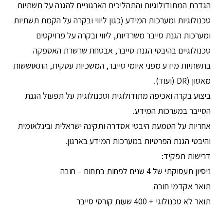
הגדרת המתודולוגיות והתהליכים הארגוניים להגנה על תשתיות
טכנולוגיות ומערכות המידע (כגון ליווי ובקרה על הקמת תשתיות
ומערכות הגנת סייבר משרדיות, ליווי ובקרה על פרויקטים
טכנולוגיים בהיבטי הגנת סייבר, אבטחת שרשרת האספקה
בתשתיות מידע מפני איומי סייבר, המשכיות עסקית, התאוששות
מאסון (DR (ועוד).
ביצוע בקרה ואכיפה מתודולוגית וטכנולוגית על תפעול הגנת
הסייבר במערכות המידע.
אחריות על הטמעת היבטי אסדרה ותקינה ישראלית ובינלאומית
והיבטי הגנת הפרטיות במערכות המידע בארגון.
דרישות תפקיד:
ניסיון תעסוקתי של 4 שנים לפחות בתחום – חובה
תואר אקדמי חובה
תואר לא טכנולוגי + 400 שעות קורסי סייבר