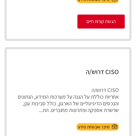
הגשת קורות חיים
CISO דרוש/ה
CISO דרוש/ה
אחריות כוללת על הגנה על מערכות המידע, הנתונים
והנכסים הדיגיטליים של הארגון, כולל סביבות ענן,
שרשרת אספקה ופתרונות מחוברים. הת...
סייבר ואבטחת מידע