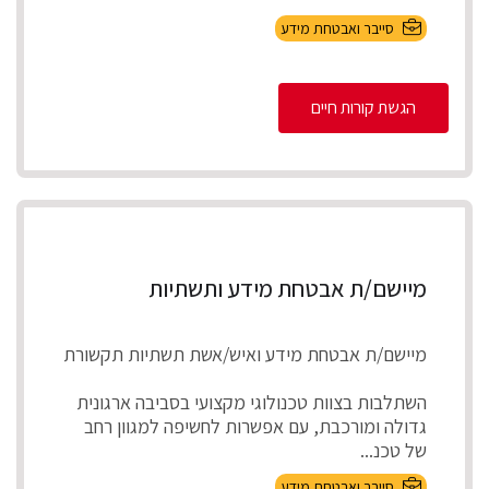
אבטחת ...
סייבר ואבטחת מידע
הגשת קורות חיים
מיישם/ת אבטחת מידע ותשתיות
מיישם/ת אבטחת מידע ואיש/אשת תשתיות תקשורת
השתלבות בצוות טכנולוגי מקצועי בסביבה ארגונית
גדולה ומורכבת, עם אפשרות לחשיפה למגוון רחב
של טכנ...
סייבר ואבטחת מידע