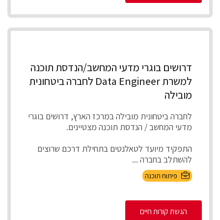
דרושים בוגרי מדעי המחשב/הנדסת תוכנה
למשרת Data Engineer לחברה ביטחונית
מובילה
לחברה ביטחונית מובילה במרכז הארץ, דרושים בוגרי
מדעי המחשב / הנדסת תוכנה מצטיינים.
התפקיד מיועד לטאלנטים בתחילת דרכם שרוצים
להשתלב בחברה ...
פיתוח תוכנה
הגשת קורות חיים