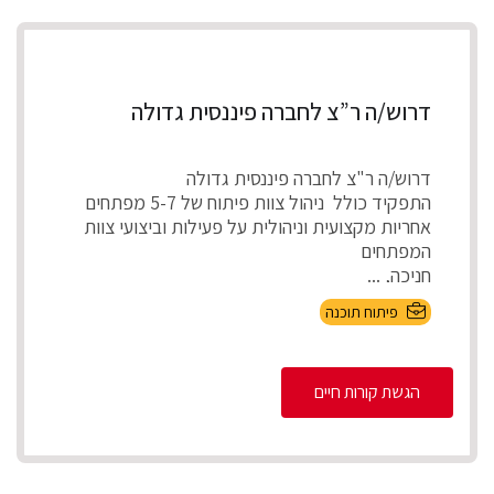
דרוש/ה ר”צ לחברה פיננסית גדולה
דרוש/ה ר"צ לחברה פיננסית גדולה
התפקיד כולל ניהול צוות פיתוח של 5-7 מפתחים
אחריות מקצועית וניהולית על פעילות וביצועי צוות
המפתחים
חניכה, ...
פיתוח תוכנה
הגשת קורות חיים