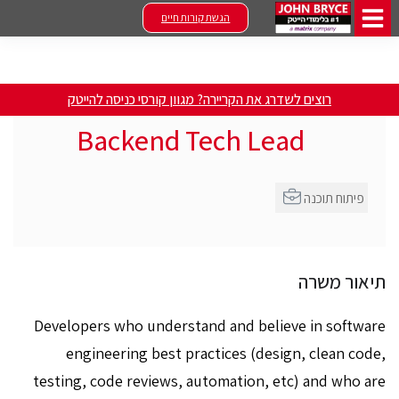
הגשת קורות חיים
רוצים לשדרג את הקריירה? מגוון קורסי כניסה להייטק
Backend Tech Lead
פיתוח תוכנה
תיאור משרה
Developers who understand and believe in software
engineering best practices (design, clean code,
testing, code reviews, automation, etc) and who are