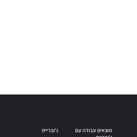
מוצאים עבודה עם
ג'וברייס