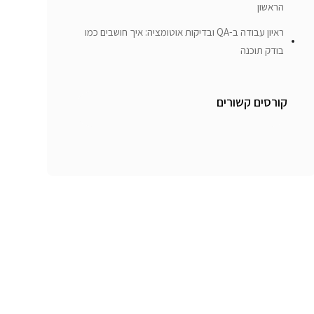
הראשון
ראיון עבודה ב-QA ובדיקות אוטומציה: איך חושבים כמו
בודק תוכנה
קורסים קשורים