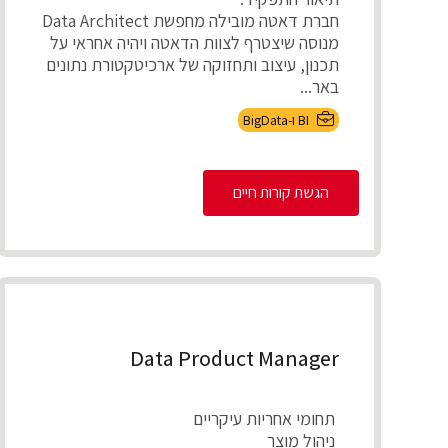
חברת דאטה מובילה מחפשת Data Architect
מנוסה שיצטרף לצוות הדאטה ויהיה אחראי על
תכנון, עיצוב ותחזוקה של ארכיטקטורת נתונים
באר...
BI ו-BigData
הגשת קורות חיים
Data Product Manager
תחומי אחריות עיקריים
ניהול מוצר