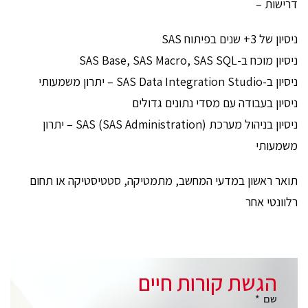
דרישות –
ניסיון של 3+ שנים בפיתוח SAS
ניסיון מוכח ב-SAS Base, SAS Macro, SAS SQL
ניסיון ב-SAS Data Integration Studio – יתרון משמעותי
ניסיון בעבודה עם מסדי נתונים גדולים
ניסיון בניהול מערכת SAS (SAS Administration) – יתרון
משמעותי
תואר ראשון במדעי המחשב, מתמטיקה, סטטיסטיקה או תחום
רלוונטי אחר
הגשת קורות חיים
שם