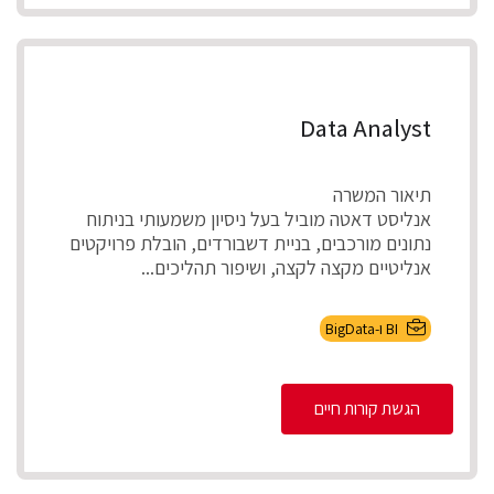
Data Analyst
תיאור המשרה
אנליסט דאטה מוביל בעל ניסיון משמעותי בניתוח
נתונים מורכבים, בניית דשבורדים, הובלת פרויקטים
אנליטיים מקצה לקצה, ושיפור תהליכים...
BI ו-BigData
הגשת קורות חיים