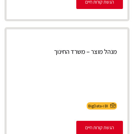
הגשת קורות חיים
מנהל מוצר – משרד החינוך
BI ו-BigData
הגשת קורות חיים