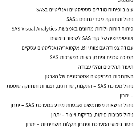
עיצוב ופיתוח מודלים סטטיסטיים ואנליטיים בSAS
ניהול ותחזוקת מסדי נתונים בSAS
פיתוח דוחות ולוחות מחוונים באמצעות SAS Visual Analytics
אופטימיזציה של קוד SAS לשיפור ביצועים
עבודה צמודה עם צוותי BI, אקטואריה ואנליסטים עסקיים
תמיכה טכנית ופתרון בעיות במערכות SAS
תיעוד תהליכים ונהלי עבודה
השתתפות בפרויקטים אסטרטגיים של הארגון
ניהול מערכת SAS – התקנות, שדרוגים, תצורות ותחזוקה שוטפת
– יתרון
ניהול הרשאות משתמשים ואבטחת מידע במערכת SAS – יתרון
ניהול סביבות פיתוח, בדיקות וייצור – יתרון
ניטור ביצועי המערכת ופתרון תקלות תשתיתיות – יתרון