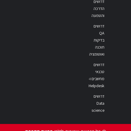
דרושים
הדרכה
והטמעה
דרושים
QA
בדיקות
תוכנה
ואוטומציה
דרושים
טכנאי
מחשבים ו-
Helpdesk
דרושים
Data
science