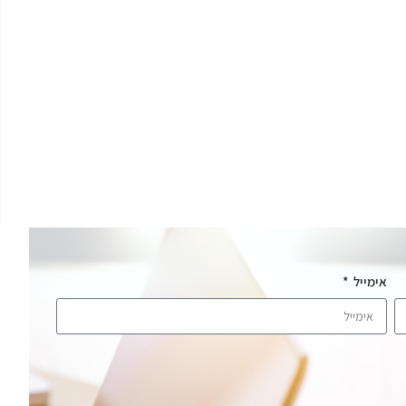
אימייל