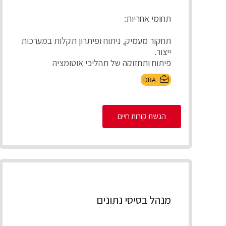
תחומי אחריות:
תחקור מעמיק, ניתוח ופיתרון תקלות במערכות
ייצור.
פיתוח ותחזוקה של תהליכי אוטומציה
באמצעות Ansible.
DBA
ניהול ותחזוקת סביבות ...
הגשת קורות חיים
מנהל בסיסי נתונים