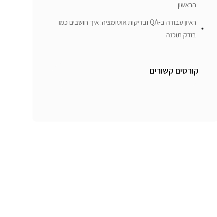
הראשון
ראיון עבודה ב-QA ובדיקות אוטומציה: איך חושבים כמו
בודק תוכנה
קורסים קשורים