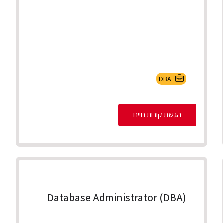
DBA
הגשת קורות חיים
Database Administrator (DBA)