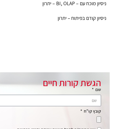
ניסיון מוכח עם – BI, OLAP – יתרון
ניסיון קודם בפיתוח – יתרון
הגשת קורות חיים
שם
קובץ קו"ח