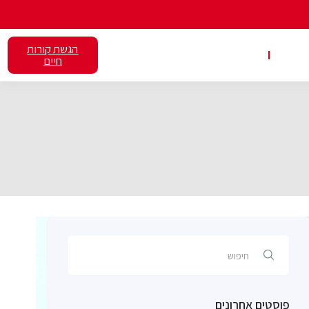
הגשת קורות
אלנט
השכרת כיתות
חיים
פוסטים אחרונים