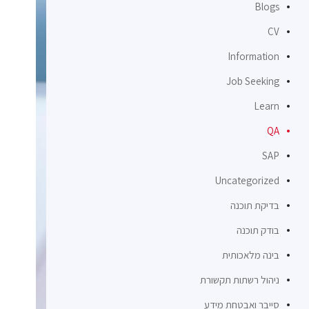
Blogs
CV
Information
Job Seeking
Learn
QA
SAP
Uncategorized
בדיקת תוכנה
בודק תוכנה
בינה מלאכותית
ניהול רשתות תקשורת
סייבר ואבטחת מידע