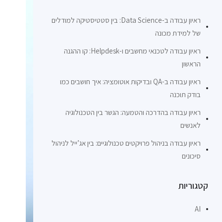
ראיון עבודה ב-Data Science: בין סטטיסטיקה למודלים
של למידת מכונה
ראיון עבודה לטכנאי מחשבים ו-Helpdesk: קו ההגנה
הראשון
ראיון עבודה ב-QA ובדיקות אוטומציה: איך חושבים כמו
בודק תוכנה
ראיון עבודה בהדרכה והטמעה: הגשר בין הטכנולוגיה
לאנשים
ראיון עבודה בניהול פרויקטים טכנולוגיים: בין אג’ייל לניהול
סיכונים
קטגוריות
AI