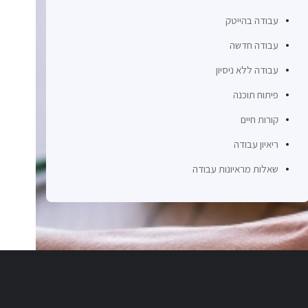
עבודה בהייטק
עבודה חדשה
עבודה ללא ניסיון
פיתוח תוכנה
קורות חיים
ריאיון עבודה
שאלות מראיונות עבודה