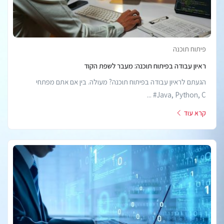
פיתוח תוכנה
ראיון עבודה בפיתוח תוכנה: מעבר לשפת הקוד
הגעתם לראיון עבודה בפיתוח תוכנה? מעולה. בין אם אתם מפתחי
Java, Python, C# ...
קרא עוד