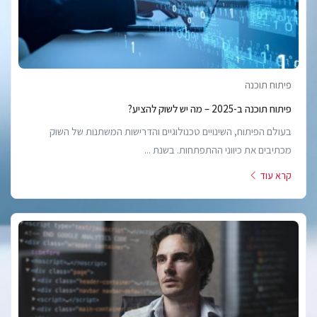
פיתוח תוכנה
פיתוח תוכנה ב-2025 – מה יש לשוק להציע?
בעולם הפיתוח, השינויים טכנולוגיים והדרישות המשתנות של השוק
מכתיבים את כיווני ההתפתחות. בשנת ...
קרא עוד