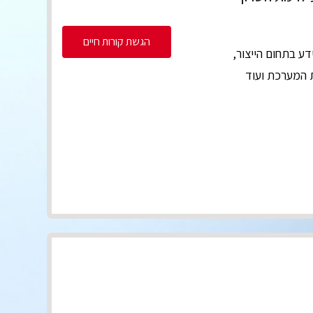
הגשת קורות חיים
 בתחום הייצור,
 המערכת ועוד