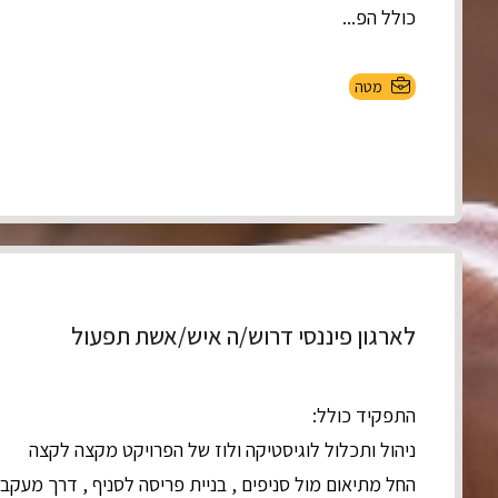
כולל הפ...
מטה
לארגון פיננסי דרוש/ה איש/אשת תפעול
התפקיד כולל:
ניהול ותכלול לוגיסטיקה ולוז של הפרויקט מקצה לקצה
החל מתיאום מול סניפים , בניית פריסה לסניף , דרך מעקב י