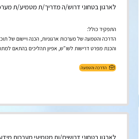
לארגון בטחוני דרוש/ה מדריך/ת מטמיע/ת מערכ
התפקיד כולל:
הדרכה והטמעה של מערכות ארגוניות, הכנה ויישום של תוכנ
והכנת מפרט דרישות לשו"ש, אפיון תהליכים בהתאם למתודול
הדרכה והטמעה
לארגון בטחוני דרושים/ות מטמיעי מערכות מידע