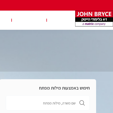
משרות
טבלאות שכר
טיפ
חיפוש באמצעות מילות מפתח