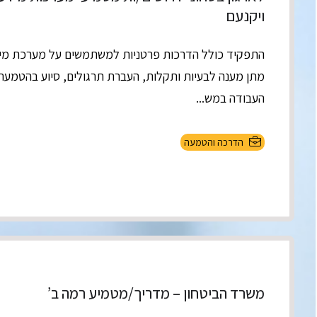
ויקנעם
התפקיד כולל הדרכות פרטניות למשתמשים על מערכת מידע
מתן מענה לבעיות ותקלות, העברת תרגולים, סיוע בהטמעת
העבודה במש...
הדרכה והטמעה
משרד הביטחון – מדריך/מטמיע רמה ב’