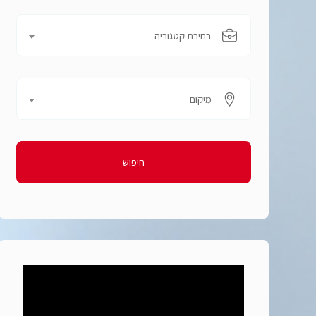
בחירת קטגוריה
מיקום
חיפוש