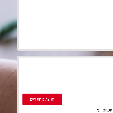
הגשת קורות חיים
ומיומי על