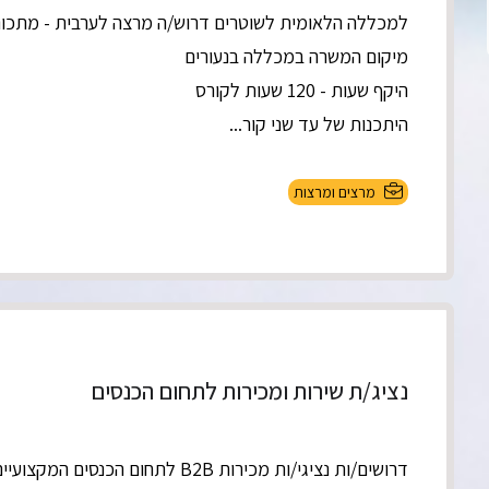
למכללה הלאומית לשוטרים דרוש/ה מרצה לערבית - מתכונ
מיקום המשרה במכללה בנעורים
היקף שעות - 120 שעות לקורס
היתכנות של עד שני קור...
מרצים ומרצות
נציג/ת שירות ומכירות לתחום הכנסים
דרושים/ות נציגי/ות מכירות B2B לתחום הכנסים המקצועיים