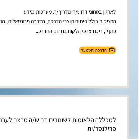
לארגון בטחוני דרוש/ה מדריך/ת מערכות מידע
התפקיד כולל פיתוח תוצרי הדרכה, הדרכה פרונטאלית, ה
כתף", ריכוז צרכי הלקוח בתחום ההדרכ...
הדרכה והטמעה
למכללה הלאומית לשוטרים דרוש/ה מרצה לערבי
פרילנסר/ית