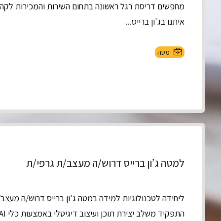
מחפשים דריסת רגל ראשונה בתחום השירות והמכירות לקה
איתנו בג'ון ברייס...
מטה
למטה ג’ון ברייס דרוש/ה מעצב/ת גרפי/ת
ליחידה לטכנולוגיות למידה במטה ג'ון ברייס דרוש/ה מעצב