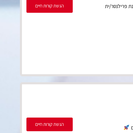
הגשת קורות חיים
ת פרילנסר/ית
הגשת קורות חיים