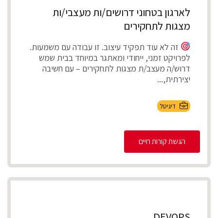
לארגון בטחוני דרושים/ות מעצבי/ות
מצגות לתחקירים
זה לא עוד תפקיד עיצוב. זו עבודה עם משמעות.
לפרויקט זמני, ייחודי ומאתגר במיוחד בבית שמש
דרוש/ה מעצב/ת מצגות לתחקירים – עם חשיבה
יצירתית,...
דיגיטל
הגשת קורות חיים
DEVOPS