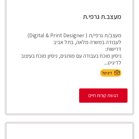
מעצב.ת גרפי.ת
מעצב/ת גרפי/ת ( Digital & Print Designer)
לעבודה במשרה מלאה, בתל אביב
דרישות:
ניסיון מוכח בעבודה עם מותגים, ניסיון מוכח בעיצוב
לדיגיט...
דיגיטל
הגשת קורות חיים