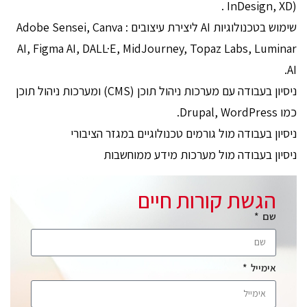
InDesign, XD) .
שימוש בטכנולוגיות AI ליצירת עיצובים : Adobe Sensei, Canva
AI, Figma AI, DALL·E, MidJourney, Topaz Labs, Luminar
AI.
ניסיון בעבודה עם מערכות ניהול תוכן (CMS) ומערכות ניהול תוכן
כמו Drupal, WordPress.
ניסיון בעבודה מול גורמים טכנולוגיים במגזר הציבורי
ניסיון בעבודה מול מערכות מידע ממוחשבות
הגשת קורות חיים
שם
אימייל