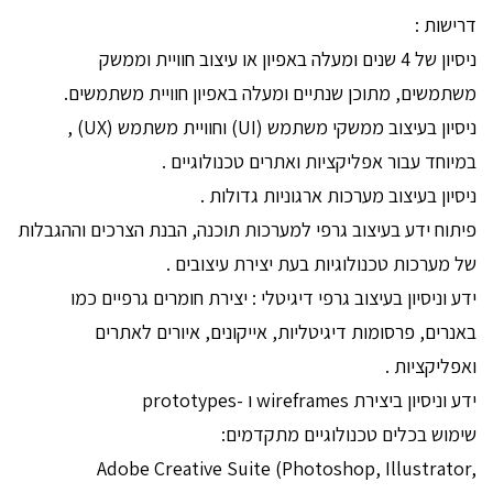
דרישות :
ניסיון של 4 שנים ומעלה באפיון או עיצוב חוויית וממשק
משתמשים, מתוכן שנתיים ומעלה באפיון חוויית משתמשים.
ניסיון בעיצוב ממשקי משתמש (UI) וחוויית משתמש (UX) ,
במיוחד עבור אפליקציות ואתרים טכנולוגיים .
ניסיון בעיצוב מערכות ארגוניות גדולות .
פיתוח ידע בעיצוב גרפי למערכות תוכנה, הבנת הצרכים וההגבלות
של מערכות טכנולוגיות בעת יצירת עיצובים .
ידע וניסיון בעיצוב גרפי דיגיטלי : יצירת חומרים גרפיים כמו
באנרים, פרסומות דיגיטליות, אייקונים, איורים לאתרים
ואפליקציות .
ידע וניסיון ביצירת wireframes ו -prototypes
שימוש בכלים טכנולוגיים מתקדמים:
Adobe Creative Suite (Photoshop, Illustrator,