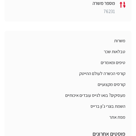
מספר משרה
76231
משרות
טבלאות שכר
טיפים ומאמרים
קורסי הכשרה לעולם ההייטק
קורסים מקצועיים
מעסיקים? בואו לגייס עובדים איכותיים
השמת בוגרי ג’ון ברייס
מפת אתר
פוסטים אחרונים