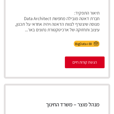
תיאור התפקיד:
חברת דאטה מובילה מחפשת Data Architect
מנוסה שיצטרף לצוות הדאטה ויהיה אחראי על תכנון,
עיצוב ותחזוקה של ארכיטקטורת נתונים באר...
BI ו-BigData
הגשת קורות חיים
מנהל מוצר – משרד החינוך