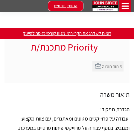
הגשת קורות חיים
רוצים לשדרג את הקריירה? מגוון קורסי כניסה להייטק
Priority מתכנת/ת
פיתוח תוכנה
תיאור משרה
הגדרת תפקיד:
עבודה על פרוייקטים מגוונים ומאתגרים, עם צוות מקצועי
ומגובש. בנוסף עבודה על פרוייקטי פיתוח פרטיים במערכת.