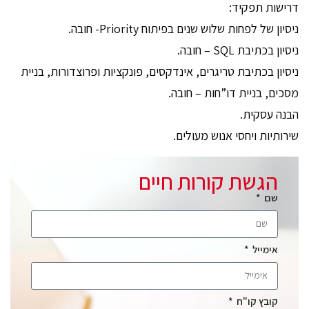
דרישות תפקיד:
ניסיון של לפחות שלוש שנים בפיתוח Priority- חובה.
ניסיון בכתיבת SQL – חובה.
ניסיון בכתיבת טריגרים, אינדקסים, פונקציות ופרוצדורות, בניית
מסכים, בניית דו”חות – חובה.
הבנה עסקית.
שירותיות ויחסי אנוש מעולים.
הגשת קורות חיים
שם
אימייל
קובץ קו"ח