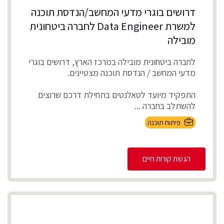
דרושים בוגרי מדעי המחשב/הנדסת תוכנה
למשרת Data Engineer לחברה ביטחונית
מובילה
לחברה ביטחונית מובילה במרכז הארץ, דרושים בוגרי
מדעי המחשב / הנדסת תוכנה מצטיינים.
התפקיד מיועד לטאלנטים בתחילת דרכם שרוצים
להשתלב בחברה ...
פיתוח תוכנה
הגשת קורות חיים