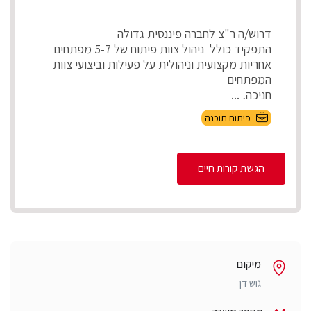
דרוש/ה ר"צ לחברה פיננסית גדולה
התפקיד כולל ניהול צוות פיתוח של 5-7 מפתחים
אחריות מקצועית וניהולית על פעילות וביצועי צוות
המפתחים
חניכה, ...
פיתוח תוכנה
הגשת קורות חיים
מיקום
גוש דן