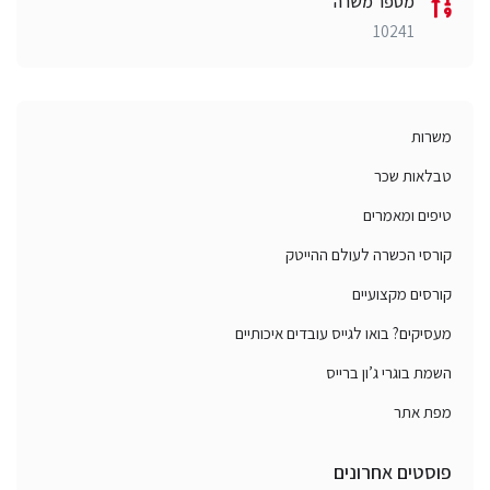
מספר משרה
10241
משרות
טבלאות שכר
טיפים ומאמרים
קורסי הכשרה לעולם ההייטק
קורסים מקצועיים
מעסיקים? בואו לגייס עובדים איכותיים
השמת בוגרי ג’ון ברייס
מפת אתר
פוסטים אחרונים