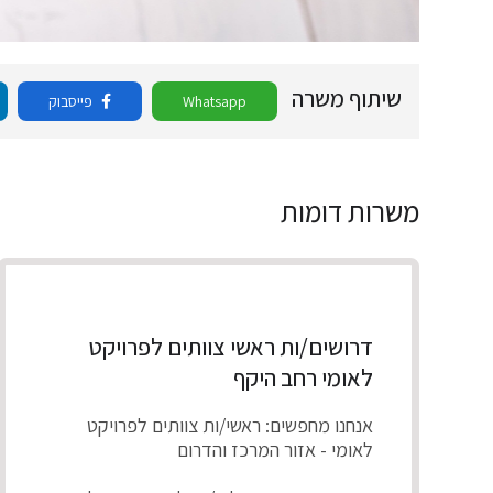
שיתוף משרה
Whatsapp
פייסבוק
משרות דומות
דרושים/ות ראשי צוותים לפרויקט
לאומי רחב היקף
אנחנו מחפשים: ראשי/ות צוותים לפרויקט
לאומי - אזור המרכז והדרום