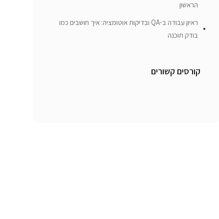
הראשון
ראיון עבודה ב-QA ובדיקות אוטומציה: איך חושבים כמו
בודק תוכנה
קורסים קשורים