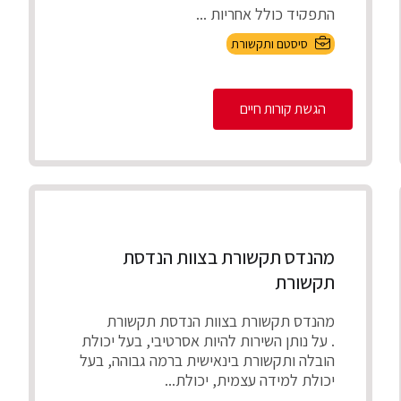
התפקיד כולל אחריות ...
סיסטם ותקשורת
הגשת קורות חיים
מהנדס תקשורת בצוות הנדסת
תקשורת
מהנדס תקשורת בצוות הנדסת תקשורת
. על נותן השירות להיות אסרטיבי, בעל יכולת
הובלה ותקשורת בינאישית ברמה גבוהה, בעל
יכולת למידה עצמית, יכולת...