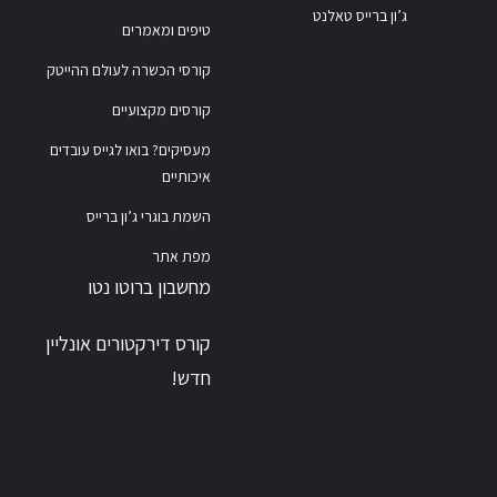
ג’ון ברייס טאלנט
טיפים ומאמרים
קורסי הכשרה לעולם ההייטק
קורסים מקצועיים
מעסיקים? בואו לגייס עובדים
איכותיים
השמת בוגרי ג’ון ברייס
מפת אתר
מחשבון ברוטו נטו
קורס דירקטורים אונליין
חדש!