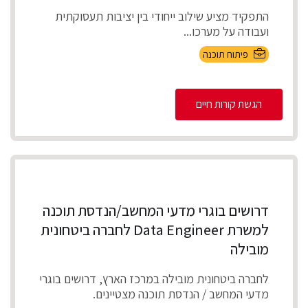
התפקיד מציע שילוב ייחודי בין יציבות תעסוקתית
ועבודה על מערכו...
פיתוח תוכנה
הגשת קורות חיים
דרושים בוגרי מדעי המחשב/הנדסת תוכנה
למשרת Data Engineer לחברה ביטחונית
מובילה
לחברה ביטחונית מובילה במרכז הארץ, דרושים בוגרי
מדעי המחשב / הנדסת תוכנה מצטיינים.