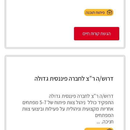
פיתוח תוכנה
הגשת קורות חיים
דרוש/ה ר”צ לחברה פיננסית גדולה
דרוש/ה ר"צ לחברה פיננסית גדולה
התפקיד כולל ניהול צוות פיתוח של 5-7 מפתחים
אחריות מקצועית וניהולית על פעילות וביצועי צוות
המפתחים
חניכה, ...