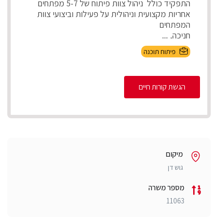
התפקיד כולל ניהול צוות פיתוח של 5-7 מפתחים
אחריות מקצועית וניהולית על פעילות וביצועי צוות
המפתחים
חניכה, ...
פיתוח תוכנה
הגשת קורות חיים
מיקום
גוש דן
מספר משרה
11063