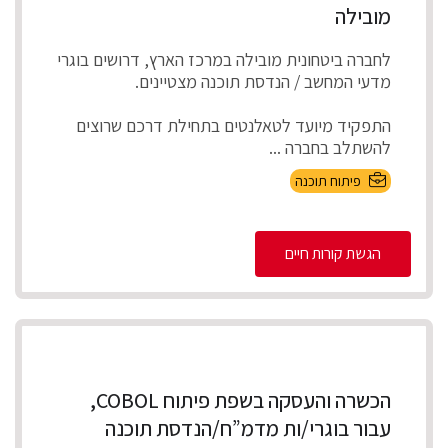
מובילה
לחברה ביטחונית מובילה במרכז הארץ, דרושים בוגרי
מדעי המחשב / הנדסת תוכנה מצטיינים.
התפקיד מיועד לטאלנטים בתחילת דרכם שרוצים
להשתלב בחברה ...
פיתוח תוכנה
הגשת קורות חיים
הכשרה והעסקה בשפת פיתוח COBOL,
עבור בוגרי/ות מדמ”ח/הנדסת תוכנה