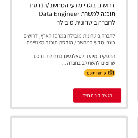
דרושים בוגרי מדעי המחשב/הנדסת
תוכנה למשרת Data Engineer
לחברה ביטחונית מובילה
לחברה ביטחונית מובילה במרכז הארץ, דרושים
בוגרי מדעי המחשב / הנדסת תוכנה מצטיינים.
התפקיד מיועד לטאלנטים בתחילת דרכם
שרוצים להשתלב בחברה ...
פיתוח תוכנה
הגשת קורות חיים