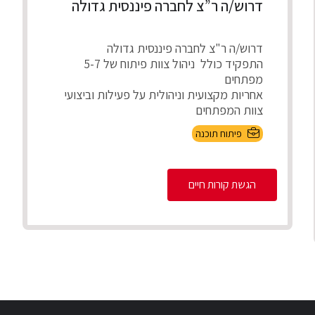
דרוש/ה ר”צ לחברה פיננסית גדולה
דרוש/ה ר"צ לחברה פיננסית גדולה
התפקיד כולל ניהול צוות פיתוח של 5-7
מפתחים
אחריות מקצועית וניהולית על פעילות וביצועי
צוות המפתחים
חניכה, ...
פיתוח תוכנה
הגשת קורות חיים