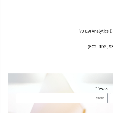
אימייל