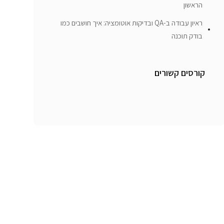
הראשון
ראיון עבודה ב-QA ובדיקות אוטומציה: איך חושבים כמו
בודק תוכנה
קורסים קשורים