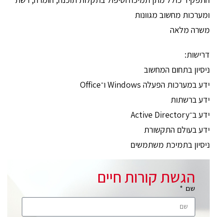
ומערכות מחשוב מגוונות
משרה מלאה
דרישות:
ניסיון בתחום המחשוב
ידע במערכות הפעלה Windows ו־Office
ידע ברשתות
ידע ב־Active Directory
ידע בעולם התקשורת
ניסיון בתמיכת משתמשים
הגשת קורות חיים
שם