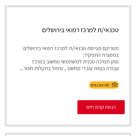
טכנאי/ת למרכז רפואי בירושלים
מטריקס מגייסת טכנאי/ת למרכז רפואי בירושלים
במסגרת התפקיד:
מתן תמיכה טכנית למשתמשי מחשוב במרכז
עבודה בצוות עובדי מחשוב , טיפול בתקלות חומר...
HD וטכנאים
הגשת קורות חיים