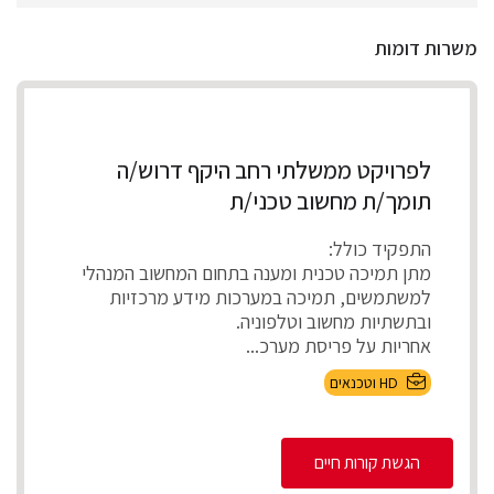
משרות דומות
לפרויקט ממשלתי רחב היקף דרוש/ה
תומך/ת מחשוב טכני/ת
התפקיד כולל:
מתן תמיכה טכנית ומענה בתחום המחשוב המנהלי
למשתמשים, תמיכה במערכות מידע מרכזיות
ובתשתיות מחשוב וטלפוניה.
אחריות על פריסת מערכ...
HD וטכנאים
הגשת קורות חיים