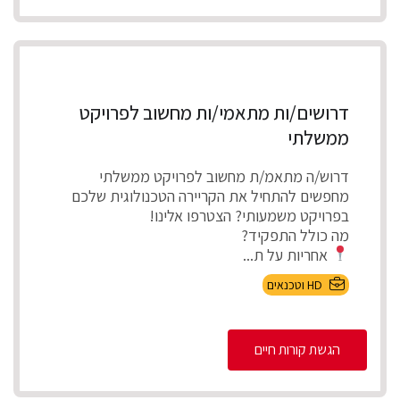
דרושים/ות מתאמי/ות מחשוב לפרויקט
ממשלתי
דרוש/ה מתאמ/ת מחשוב לפרויקט ממשלתי
מחפשים להתחיל את הקריירה הטכנולוגית שלכם
בפרויקט משמעותי? הצטרפו אלינו!
מה כולל התפקיד?
אחריות על ת...
HD וטכנאים
הגשת קורות חיים