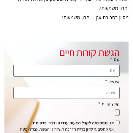
יתרון משמעותי.
ניסיון בסביבת ענן – יתרון משמעותי.
הגשת קורות חיים
שם
אימייל
קובץ קו"ח
אני מסכים/ה לקבל הצעות עבודה ודברי פרסומת
אני מסכים/ה שג'ון ברייס הדרכה תשלח לי הצעות עבודה מעת