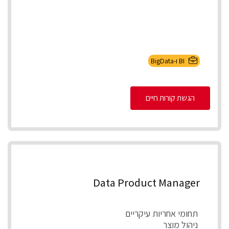
BI ו-BigData
הגשת קורות חיים
Data Product Manager
תחומי אחריות עיקריים
ניהול מוצר