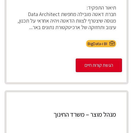
תיאור התפקיד:
חברת דאטה מובילה מחפשת Data Architect
מנוסה שיצטרף לצוות הדאטה ויהיה אחראי על תכנון,
עיצוב ותחזוקה של ארכיטקטורת נתונים באר...
BI ו-BigData
הגשת קורות חיים
מנהל מוצר – משרד החינוך