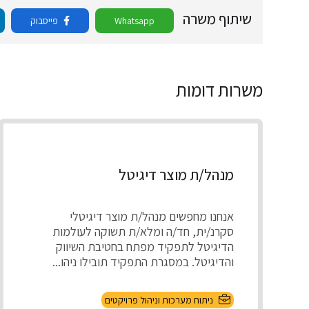
שיתוף משרה
Whatsapp
פייסבוק
משרות דומות
מנהל/ת מוצר דיגיטל
אנחנו מחפשים מנהל/ת מוצר דיגיטלי
סקרנ/ית, חד/ה ומלא/ת תשוקה לעולמות
הדיגיטל לתפקיד מפתח בחטיבת השיווק
והדיגיטל. במסגרת התפקיד תובילו ניהו...
ניתוח מערכות וניהול פרויקטים