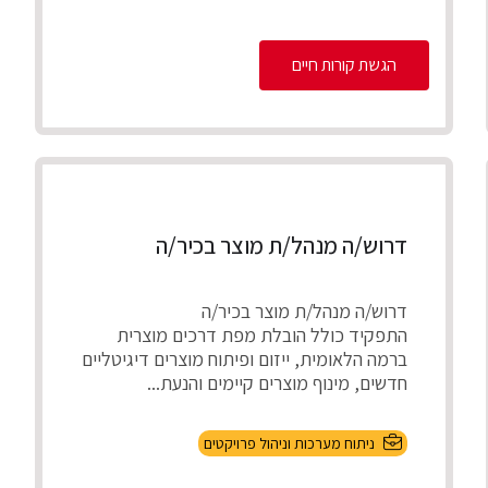
ניהול מספר פרויקטים במקביל להקמת,
התאמת והטמע...
הגשת קורות חיים
דרוש/ה מנהל/ת מוצר בכיר/ה
דרוש/ה מנהל/ת מוצר בכיר/ה
התפקיד כולל הובלת מפת דרכים מוצרית
ברמה הלאומית, ייזום ופיתוח מוצרים דיגיטליים
חדשים, מינוף מוצרים קיימים והנעת...
ניתוח מערכות וניהול פרויקטים