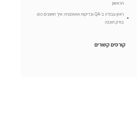
הראשון
ראיון עבודה ב-QA ובדיקות אוטומציה: איך חושבים כמו
בודק תוכנה
קורסים קשורים