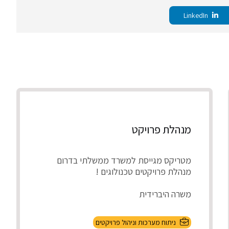
LinkedIn
מנהלת פרויקט
מטריקס מגייסת למשרד ממשלתי בדרום
מנהלת פרויקטים טכנולוגים !
משרה היברידית
תיאור התפקיד
ניתוח מערכות וניהול פרויקטים