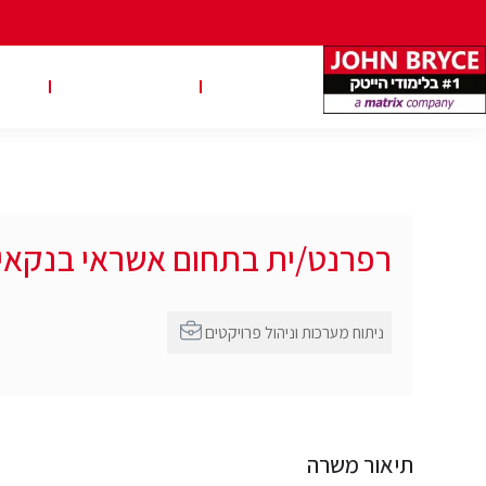
משרות
טבלאות שכר
טיפ
רפרנט/ית בתחום אשראי בנקאי
ניתוח מערכות וניהול פרויקטים
תיאור משרה