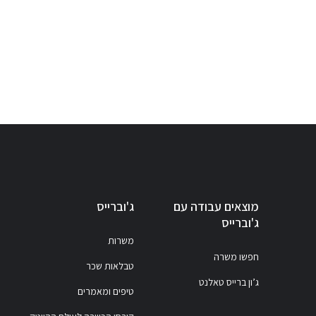
מוצאים עבודה עם
ג'וברייס
ג'וברייס
משרות
חפשו משרה
טבלאות שכר
ג’ון ברייס טאלנט
טיפים ומאמרים