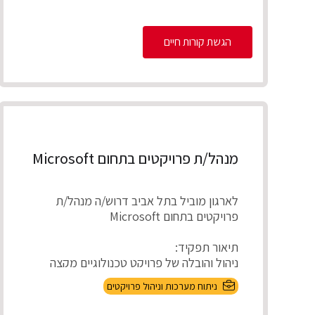
הגשת קורות חיים
מנהל/ת פרויקטים בתחום Microsoft
לארגון מוביל בתל אביב דרוש/ה מנהל/ת
פרויקטים בתחום Microsoft
תיאור תפקיד:
ניהול והובלה של פרויקט טכנולוגיים מקצה
לקצה, אפיון דרישות בהתא...
ניתוח מערכות וניהול פרויקטים