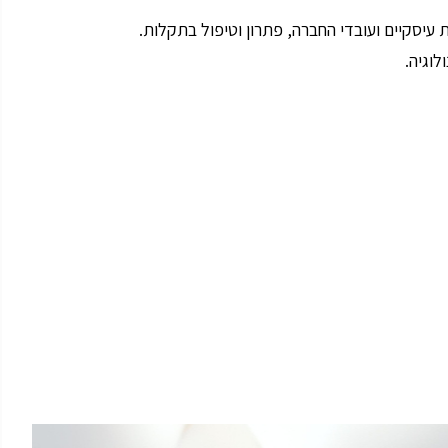
עיסקיים ועובדי החברה, פתרון וטיפול בתקלות.
וגיה.