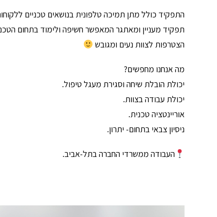
התפקיד כולל מתן תמיכה טלפונית בנושאים טכניים ללקוחות 
תפקיד מעניין ומאתגר המאפשר חשיפה ולימוד בתחום הטכנול
הצטרפות לצוות נעים ומגובש
מה אנחנו מחפשים?
יכולת הובלת שיחה וסגירת מעגל טיפול.
יכולת עבודה בצוות.
אוריינטציה טכנית.
ניסיון צבאי בתחום- יתרון.
העבודה ממשרדי החברה בתל-אביב.