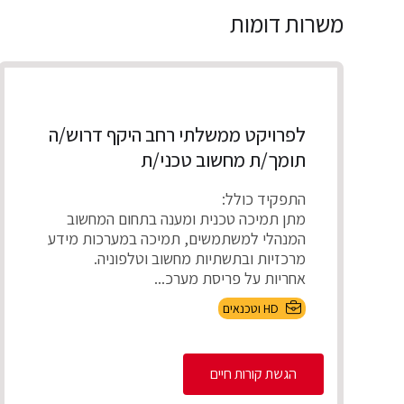
משרות דומות
לפרויקט ממשלתי רחב היקף דרוש/ה
תומך/ת מחשוב טכני/ת
התפקיד כולל:
מתן תמיכה טכנית ומענה בתחום המחשוב
המנהלי למשתמשים, תמיכה במערכות מידע
מרכזיות ובתשתיות מחשוב וטלפוניה.
אחריות על פריסת מערכ...
HD וטכנאים
הגשת קורות חיים