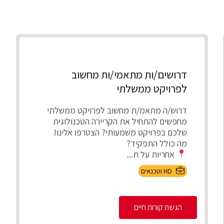
דרושים/ות מתאמי/ות מחשוב
לפרויקט ממשלתי
דרוש/ה מתאמ/ת מחשוב לפרויקט ממשלתי
מחפשים להתחיל את הקריירה הטכנולוגית
שלכם בפרויקט משמעותי? הצטרפו אלינו!
מה כולל התפקיד?
אחריות על ת...
HD וטכנאים
הגשת קורות חיים