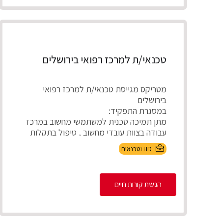
טכנאי/ת למרכז רפואי בירושלים
מטריקס מגייסת טכנאי/ת למרכז רפואי
בירושלים
במסגרת התפקיד:
מתן תמיכה טכנית למשתמשי מחשוב במרכז
עבודה בצוות עובדי מחשוב , טיפול בתקלות
חומר...
HD וטכנאים
הגשת קורות חיים