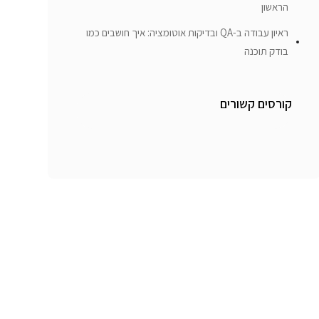
הראשון
ראיון עבודה ב-QA ובדיקות אוטומציה: איך חושבים כמו
בודק תוכנה
קורסים קשורים