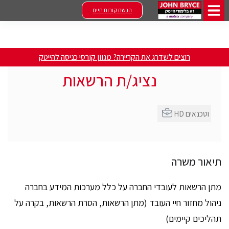
הגשת קורות חיים
רוצים לשדרג את הקריירה? מגוון קורסי כניסה להייטק
נציג/ת הרשאות
HD וטכנאים
תיאור משרה
מתן הרשאות לעובדי החברה על כלל מערכות המידע בחברה
ניהול מחזור חיי העובד (מתן הרשאות, הסרת הרשאות, בקרה על
תהליכים קיימים)