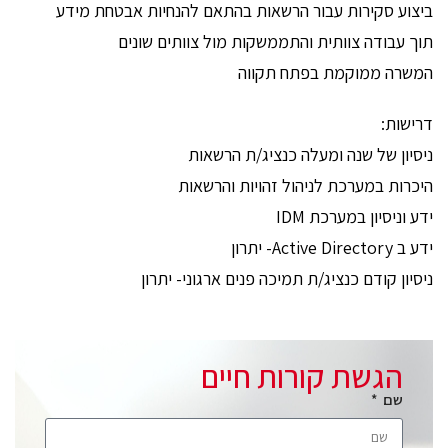
ביצוע סקירות עבור הרשאות בהתאם להנחיות אבטחת מידע
תוך עבודה צוותית והתממשקות מול צוותים שונים
המשרה ממוקמת בפתח תקווה
דרישות:
ניסיון של שנה ומעלה כנציג/ת הרשאות
היכרות במערכת לניהול זהויות והרשאות
ידע וניסיון במערכת IDM
ידע ב Active Directory- יתרון
ניסיון קודם כנציג/ת תמיכה פנים ארגוני- יתרון
הגשת קורות חיים
שם