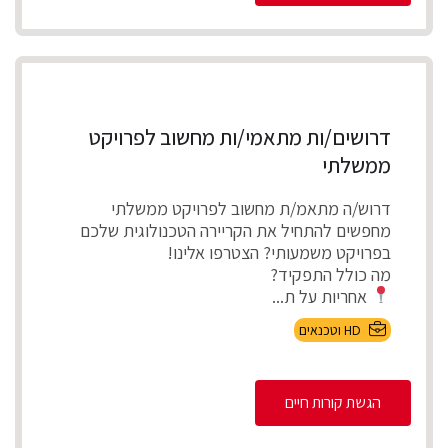
דרושים/ות מתאמי/ות מחשוב לפרויקט
ממשלתי
דרוש/ה מתאמ/ת מחשוב לפרויקט ממשלתי
מחפשים להתחיל את הקריירה הטכנולוגית שלכם
בפרויקט משמעותי? הצטרפו אלינו!
מה כולל התפקיד?
אחריות על ת...
HD וטכנאים
הגשת קורות חיים