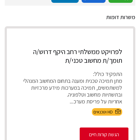
משרות דומות
לפרויקט ממשלתי רחב היקף דרוש/ה
תומך/ת מחשוב טכני/ת
התפקיד כולל:
מתן תמיכה טכנית ומענה בתחום המחשוב המנהלי
למשתמשים, תמיכה במערכות מידע מרכזיות
ובתשתיות מחשוב וטלפוניה.
אחריות על פריסת מערכ...
HD וטכנאים
הגשת קורות חיים