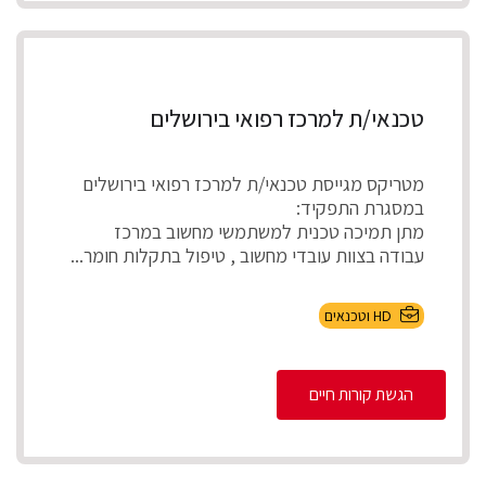
טכנאי/ת למרכז רפואי בירושלים
מטריקס מגייסת טכנאי/ת למרכז רפואי בירושלים
במסגרת התפקיד:
מתן תמיכה טכנית למשתמשי מחשוב במרכז
עבודה בצוות עובדי מחשוב , טיפול בתקלות חומר...
HD וטכנאים
הגשת קורות חיים