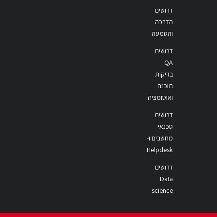
דרושים
הדרכה
והטמעה
דרושים
QA
בדיקות
תוכנה
ואוטומציה
דרושים
טכנאי
מחשבים ו-
Helpdesk
דרושים
Data
science