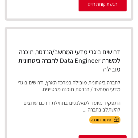
הגשת קורות חיים
דרושים בוגרי מדעי המחשב/הנדסת תוכנה
למשרת Data Engineer לחברה ביטחונית
מובילה
לחברה ביטחונית מובילה במרכז הארץ, דרושים בוגרי
מדעי המחשב / הנדסת תוכנה מצטיינים.
התפקיד מיועד לטאלנטים בתחילת דרכם שרוצים
להשתלב בחברה ...
פיתוח תוכנה