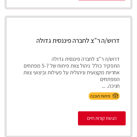
דרוש/ה ר”צ לחברה פיננסית גדולה
דרוש/ה ר"צ לחברה פיננסית גדולה
התפקיד כולל ניהול צוות פיתוח של 5-7 מפתחים
אחריות מקצועית וניהולית על פעילות וביצועי צוות
המפתחים
חניכה, ...
פיתוח תוכנה
הגשת קורות חיים