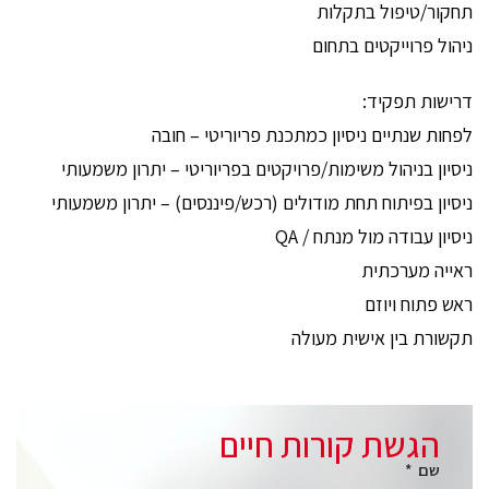
תחקור/טיפול בתקלות
ניהול פרוייקטים בתחום
דרישות תפקיד:
לפחות שנתיים ניסיון כמתכנת פריוריטי – חובה
ניסיון בניהול משימות/פרויקטים בפריוריטי – יתרון משמעותי
ניסיון בפיתוח תחת מודולים (רכש/פיננסים) – יתרון משמעותי
ניסיון עבודה מול מנתח / QA
ראייה מערכתית
ראש פתוח ויוזם
תקשורת בין אישית מעולה
הגשת קורות חיים
שם