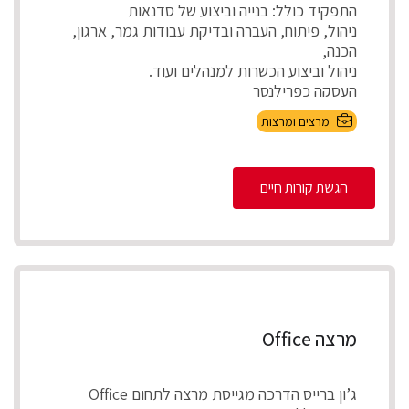
התפקיד כולל: בנייה וביצוע של סדנאות
ניהול, פיתוח, העברה ובדיקת עבודות גמר, ארגון,
הכנה,
ניהול וביצוע הכשרות למנהלים ועוד.
העסקה כפרילנסר
...
מרצים ומרצות
הגשת קורות חיים
מרצה Office
ג’ון ברייס הדרכה מגייסת מרצה לתחום Office