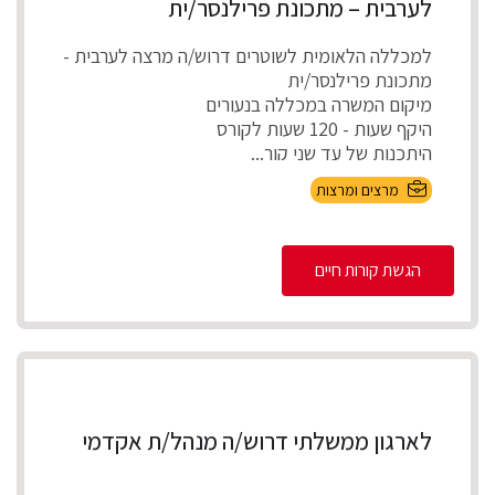
לערבית – מתכונת פרילנסר/ית
למכללה הלאומית לשוטרים דרוש/ה מרצה לערבית -
מתכונת פרילנסר/ית
מיקום המשרה במכללה בנעורים
היקף שעות - 120 שעות לקורס
היתכנות של עד שני קור...
מרצים ומרצות
הגשת קורות חיים
לארגון ממשלתי דרוש/ה מנהל/ת אקדמי