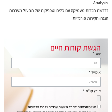
Analysis
נדרשת הכרות מעמיקה עם כלים וטכניקות של תפעול מערכות
הגנה וחקירות פורנזיות
הגשת קורות חיים
שם
אימייל
קובץ קו"ח
אני מסכים/ה לקבל הצעות עבודה ודברי פרסומת