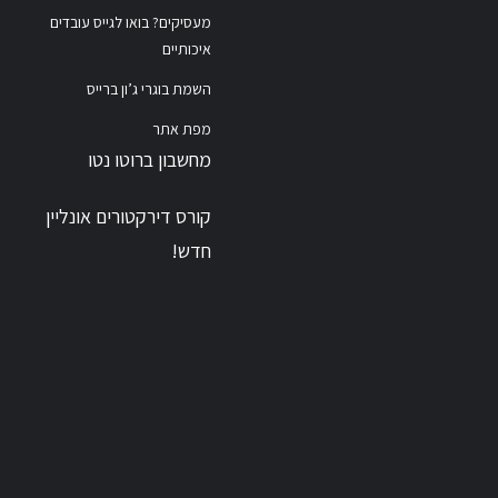
מעסיקים? בואו לגייס עובדים
איכותיים
השמת בוגרי ג’ון ברייס
מפת אתר
מחשבון ברוטו נטו
קורס דירקטורים אונליין
חדש!