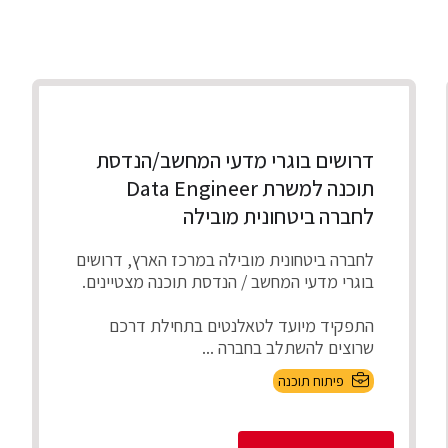
דרושים בוגרי מדעי המחשב/הנדסת
תוכנה למשרת Data Engineer
לחברה ביטחונית מובילה
לחברה ביטחונית מובילה במרכז הארץ, דרושים
בוגרי מדעי המחשב / הנדסת תוכנה מצטיינים.
התפקיד מיועד לטאלנטים בתחילת דרכם
שרוצים להשתלב בחברה ...
פיתוח תוכנה