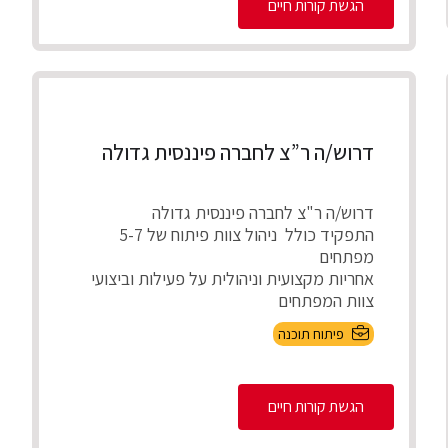
הגשת קורות חיים
דרוש/ה ר”צ לחברה פיננסית גדולה
דרוש/ה ר"צ לחברה פיננסית גדולה
התפקיד כולל ניהול צוות פיתוח של 5-7
מפתחים
אחריות מקצועית וניהולית על פעילות וביצועי
צוות המפתחים
חניכה, ...
פיתוח תוכנה
הגשת קורות חיים