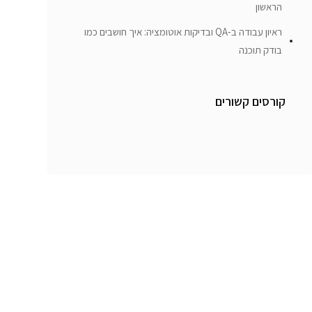
הראשון
ראיון עבודה ב-QA ובדיקות אוטומציה: איך חושבים כמו
בודק תוכנה
קורסים קשורים