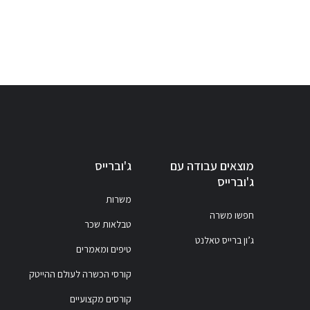
מוצאים עבודה עם
ג'וברייס
ג'וברייס
משרות
חפשו משרה
טבלאות שכר
ג’ון ברייס טאלנט
טיפים ומאמרים
קורסי הכשרה לעולם ההייטק
קורסים מקצועיים