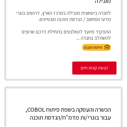
מובילה
לחברה ביטחונית מובילה במרכז הארץ, דרושים בוגרי
מדעי המחשב / הנדסת תוכנה מצטיינים.
התפקיד מיועד לטאלנטים בתחילת דרכם שרוצים
להשתלב בחברה ...
פיתוח תוכנה
הגשת קורות חיים
הכשרה והעסקה בשפת פיתוח COBOL,
עבור בוגרי/ות מדמ”ח/הנדסת תוכנה