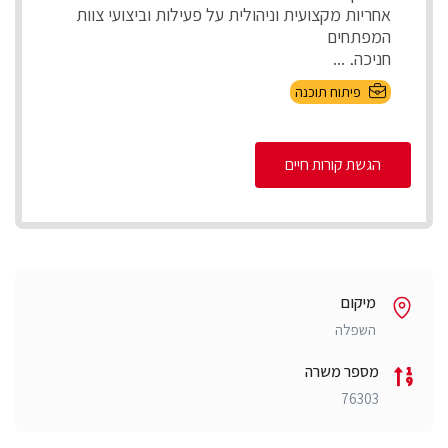
אחריות מקצועית וניהולית על פעילות וביצועי צוות
המפתחים
חניכה, ...
פיתוח תוכנה
הגשת קורות חיים
מיקום
השפלה
מספר משרה
76303