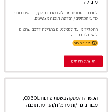
מובילה
לחברה ביטחונית מובילה במרכז הארץ, דרושים בוגרי
מדעי המחשב / הנדסת תוכנה מצטיינים.
התפקיד מיועד לטאלנטים בתחילת דרכם שרוצים
להשתלב בחברה ...
פיתוח תוכנה
הגשת קורות חיים
הכשרה והעסקה בשפת פיתוח COBOL,
עבור בוגרי/ות מדמ”ח/הנדסת תוכנה