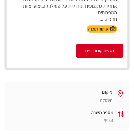
אחריות מקצועית וניהולית על פעילות וביצועי צוות
המפתחים
חניכה, ...
פיתוח תוכנה
הגשת קורות חיים
מיקום
השפלה
מספר משרה
9944