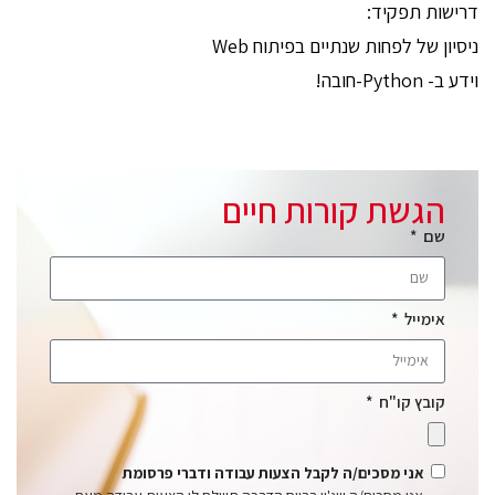
דרישות תפקיד:
ניסיון של לפחות שנתיים בפיתוח Web
וידע ב- Python-חובה!
הגשת קורות חיים
שם
אימייל
קובץ קו"ח
אני מסכים/ה לקבל הצעות עבודה ודברי פרסומת