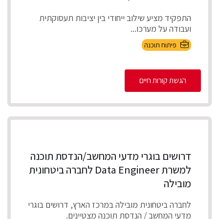
התפקיד מציע שילוב ייחודי בין יציבות תעסוקתית
ועבודה על מערכו...
פיתוח תוכנה
הגשת קורות חיים
דרושים בוגרי מדעי המחשב/הנדסת תוכנה
למשרת Data Engineer לחברה ביטחונית
מובילה
לחברה ביטחונית מובילה במרכז הארץ, דרושים בוגרי
מדעי המחשב / הנדסת תוכנה מצטיינים.