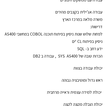
עבודה אג’ילית בקצבים מהירים
משרה מלאה במרכז הארץ
דרישות:
לפחות שלוש שנות ניסיון בפיתוח תוכנה COBOL במחשבי AS400
ניסיון בפיתוח CL ‘ים
ידע רחב ב- SQL
הכרות טובה של SYS AS400 , עבודה ב DB2
יכולת עבודה בצוות
ראש גדול ומוטיבציה גבוהה
יכולת למידה עצמית וראייה מרחבית
יכולת הובלה מקצה לקצה