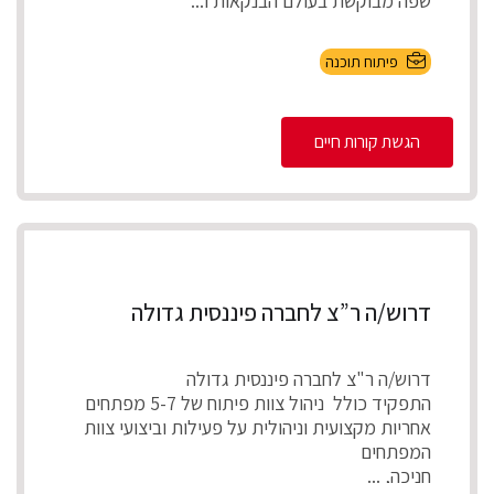
שפה מבוקשת בעולם הבנקאות ו...
פיתוח תוכנה
הגשת קורות חיים
דרוש/ה ר”צ לחברה פיננסית גדולה
דרוש/ה ר"צ לחברה פיננסית גדולה
התפקיד כולל ניהול צוות פיתוח של 5-7 מפתחים
אחריות מקצועית וניהולית על פעילות וביצועי צוות
המפתחים
חניכה, ...