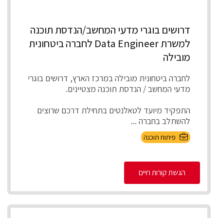
דרושים בוגרי מדעי המחשב/הנדסת תוכנה
למשרת Data Engineer לחברה ביטחונית
מובילה
לחברה ביטחונית מובילה במרכז הארץ, דרושים בוגרי
מדעי המחשב / הנדסת תוכנה מצטיינים.
התפקיד מיועד לטאלנטים בתחילת דרכם שרוצים
להשתלב בחברה ...
פיתוח תוכנה
הגשת קורות חיים