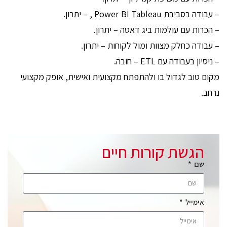
– עבודה בסביבת Power BI Tableau , – יתרון.
– הכרות עם עולמות ביג דאטה – יתרון.
– עבודה כחלק מצוות ומול לקוחות – יתרון.
– ניסיון בעבודה עם ETL – חובה.
מקום טוב לגדול בו ולהתפתח מקצועית ואישית, אופק מקצועי
נרחב.
הגשת קורות חיים
שם
אימייל