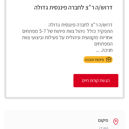
דרוש/ה ר”צ לחברה פיננסית גדולה
דרוש/ה ר"צ לחברה פיננסית גדולה
התפקיד כולל ניהול צוות פיתוח של 5-7 מפתחים
אחריות מקצועית וניהולית על פעילות וביצועי צוות
המפתחים
חניכה, ...
פיתוח תוכנה
הגשת קורות חיים
מיקום
גוש דן