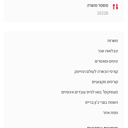
מספר משרה
10226
משרות
טבלאות שכר
טיפים ומאמרים
קורסי הכשרה לעולם ההייטק
קורסים מקצועיים
מעסיקים? בואו לגייס עובדים איכותיים
השמת בוגרי ג’ון ברייס
מפת אתר