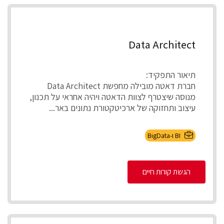
Data Architect
תיאור התפקיד:
חברת דאטה מובילה מחפשת Data Architect
מנוסה שיצטרף לצוות הדאטה ויהיה אחראי על תכנון,
עיצוב ותחזוקה של ארכיטקטורת נתונים באר...
BI ו-BigData
הגשת קורות חיים