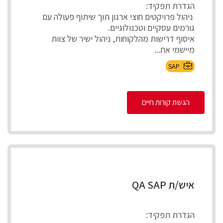
הגדרת תפקיד:
ניהול פרויקטים חוצי ארגון תוך שיתוף פעולה עם
גורמים עסקיים וטכנולוגיים.
איסוף דרישות מהלקוחות, ניהול ישיר של צוות
מיישמי אח...
SAP
הגשת קורות חיים
איש/ת QA SAP
הגדרת תפקיד: