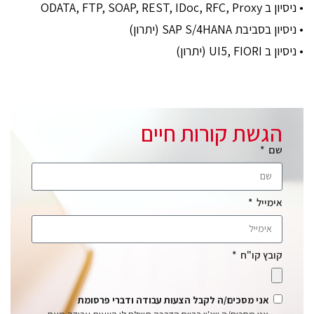
• ניסיון ב ODATA, FTP, SOAP, REST, IDoc, RFC, Proxy
• ניסיון בסביבת SAP S/4HANA (יתרון)
• ניסיון ב UI5, FIORI (יתרון)
הגשת קורות חיים
שם
אימייל
קובץ קו"ח
אני מסכים/ה לקבל הצעות עבודה ודברי פרסומת