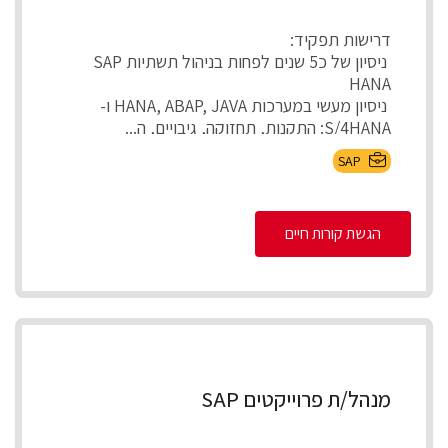
דרישות תפקיד:
ניסיון של כ5 שנים לפחות בניהול תשתיות SAP
HANA
ניסיון מעשי במערכות HANA, ABAP, JAVA ו-
S/4HANA: התקנות, תחזוקה, גיבויים, ה...
SAP
הגשת קורות חיים
מנהל/ת פרוייקטים SAP