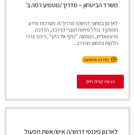
משרד הביטחון – מדריך/מטמיע רמה ב’
לארגון בטחוני דרוש/ה מדריך/ת מערכות מידע
התפקיד כולל פיתוח תוצרי הדרכה, הדרכה
פרונטאלית, הטמעה "כתף אל כתף", ריכוז צרכי
הלקוח בתחום ההדרכ...
הדרכה והטמעה
הגשת קורות חיים
לארגון פיננסי דרוש/ה איש/אשת תפעול