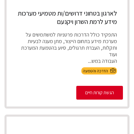
לארגון בטחוני דרושים/ות מטמיעי מערכות
מידע לרמת השרון ויקנעם
התפקיד כולל הדרכות פרטניות למשתמשים על
מערכת מידע בתחום הייצור, מתן מענה לבעיות
ותקלות, העברת תרגולים, סיוע בהטמעת המערכת
ועוד
העבודה במש...
הדרכה והטמעה
הגשת קורות חיים