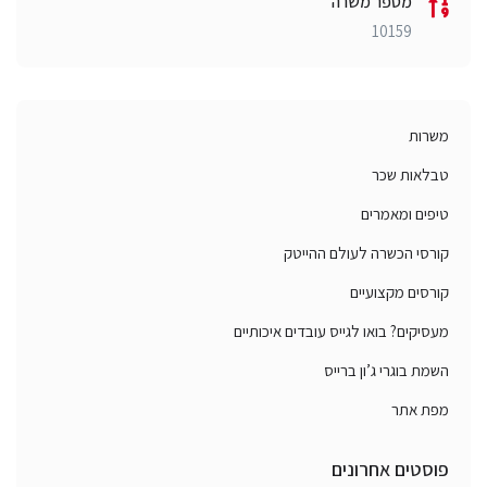
מספר משרה
10159
משרות
טבלאות שכר
טיפים ומאמרים
קורסי הכשרה לעולם ההייטק
קורסים מקצועיים
מעסיקים? בואו לגייס עובדים איכותיים
השמת בוגרי ג’ון ברייס
מפת אתר
פוסטים אחרונים