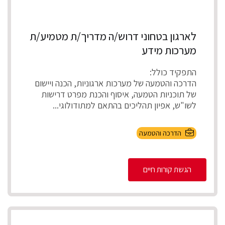
לארגון בטחוני דרוש/ה מדריך/ת מטמיע/ת
מערכות מידע
התפקיד כולל:
הדרכה והטמעה של מערכות ארגוניות, הכנה ויישום
של תוכניות הטמעה, איסוף והכנת מפרט דרישות
לשו"ש, אפיון תהליכים בהתאם למתודולוגי...
הדרכה והטמעה
הגשת קורות חיים