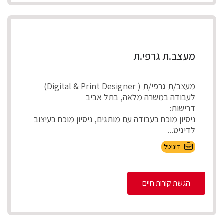
מעצב.ת גרפי.ת
מעצב/ת גרפי/ת ( Digital & Print Designer)
לעבודה במשרה מלאה, בתל אביב
דרישות:
ניסיון מוכח בעבודה עם מותגים, ניסיון מוכח בעיצוב
לדיגיט...
דיגיטל
הגשת קורות חיים