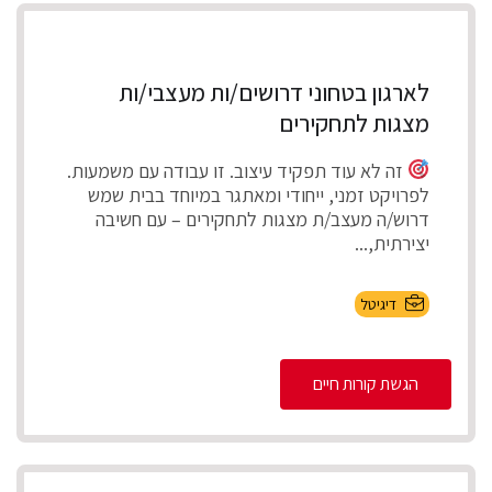
לארגון בטחוני דרושים/ות מעצבי/ות
מצגות לתחקירים
זה לא עוד תפקיד עיצוב. זו עבודה עם משמעות.
לפרויקט זמני, ייחודי ומאתגר במיוחד בבית שמש
דרוש/ה מעצב/ת מצגות לתחקירים – עם חשיבה
יצירתית,...
דיגיטל
הגשת קורות חיים