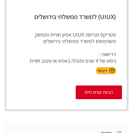
(UIUX) למשרד ממשלתי בירושלים
מטריקס מגייסת UIUX אפיון חוויית וממשק
משתמשים למשרד ממשלתי בירושלים
דרישות :
ניסיון של 4 שנים ומעלה באפיון או עיצוב חוויית
וממשק משתמשים...
דיגיטל
הגשת קורות חיים