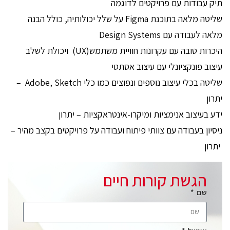
תיק עבודות עם פרויקטים לדוגמה
שליטה מלאה בתוכנת Figma על שלל יכולותיה, כולל הבנה
מלאה לעבודה עם Design Systems
היכרות טובה עם עקרונות חוויית משתמש(UX) ויכולת לשלב
עיצוב פונקציונלי עם עיצוב אסתטי
שליטה בכלי עיצוב נוספים ונפוצים כמו כלי Adobe, Sketch –
יתרון
ידע בעיצוב אנימציות ומיקרו-אינטראקציות – יתרון
ניסיון בעבודה עם צוותי פיתוח ועבודה על פרויקטים בקצב מהיר –
יתרון
הגשת קורות חיים
שם