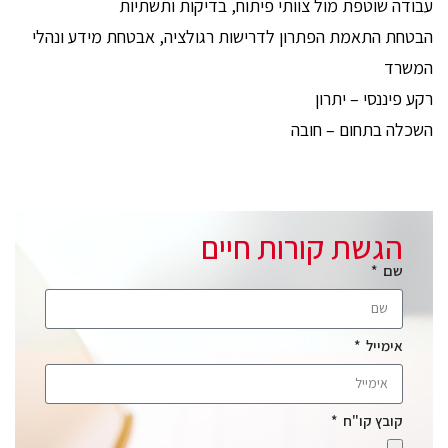
עבודה שוטפת מול צוותי פיתוח, בדיקות ותשתיות
הבטחת התאמת הפתרון לדרישות רגולציה, אבטחת מידע ונהלי
המשרד
רקע פיננסי – יתרון
השכלה בתחום – חובה
הגשת קורות חיים
שם
אימייל
קובץ קו"ח