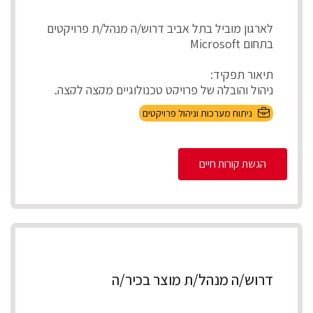
לארגון מוביל בתל אביב דרוש/ה מנהל/ת פרויקטים
בתחום Microsoft
תיאור תפקיד:
ניהול והובלה של פרויקט טכנולוגיים מקצה לקצה,
אפיון דרישות בהתא...
ניתוח מערכות וניהול פרויקטים
הגשת קורות חיים
דרוש/ה מנהל/ת מוצר בכיר/ה