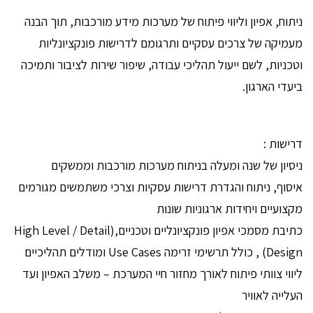
ניתוח, אפיון וליווי פיתוח של מערכות מידע מורכבות, תוך הבנה
מעמיקה של צרכים עסקיים ותרגומם לדרישות פונקציונליות
וטכניות, לשם ייעול תהליכי עבודה, שיפור שירות לציבור ותמיכה
ביעדי הארגון.
דרישות :
ניסיון של שנה ומעלה בניתוח מערכות מורכבות וממשקים
איסוף, ניתוח והגדרת דרישות עסקיות וצרכי משתמשים מגורמים
מקצועיים ויחידות ארגוניות שונות
כתיבת מסמכי אפיון פונקציונליים וטכניים,(High Level / Detail
Design) , כולל תרשימי זרימה Use Cases ומודלים תהליכיים
ליווי צוותי פיתוח לאורך מחזור חיי המערכת – משלב האפיון ועד
העלייה לאוויר