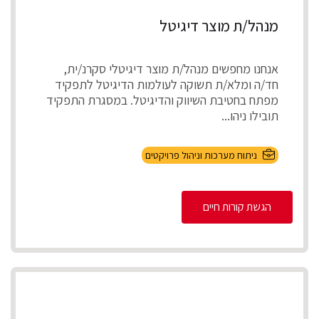
מנהל/ת מוצר דיגיטל
אנחנו מחפשים מנהל/ת מוצר דיגיטלי סקרנ/ית,
חד/ה ומלא/ת תשוקה לעולמות הדיגיטל לתפקיד
מפתח בחטיבת השיווק והדיגיטל. במסגרת התפקיד
תובילו ניהו...
ניתוח מערכות וניהול פרויקטים
הגשת קורות חיים