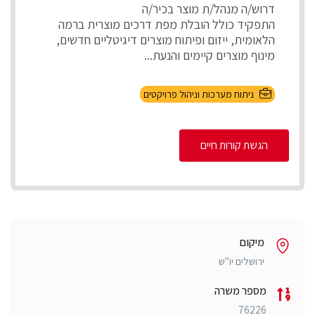
דרוש/ה מנהל/ת מוצר בכיר/ה
התפקיד כולל הובלת מפת דרכים מוצרית ברמה
הלאומית, ייזום ופיתוח מוצרים דיגיטליים חדשים,
מינוף מוצרים קיימים והנעת...
ניתוח מערכות וניהול פרויקטים
הגשת קורות חיים
מיקום
ירושלים יו"ש
מספר משרה
76226