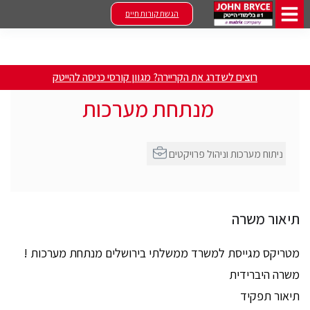
הגשת קורות חיים
רוצים לשדרג את הקריירה? מגוון קורסי כניסה להייטק
מנתחת מערכות
ניתוח מערכות וניהול פרויקטים
תיאור משרה
מטריקס מגייסת למשרד ממשלתי בירושלים מנתחת מערכות !
משרה היברידית
תיאור תפקיד