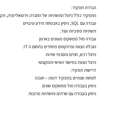
הגדרת תפקיד:
התפקיד כולל ניהול התשתיות של החברה: וירטואליזציה, תקש
עבודה עם SQL, ניסיון באבטחת מידע וגיבויים
תשתיות פסיביות ועוד.
עבודה מול ממשקים מגוונים בארגון
הובלת הצוות ופרויקטים מיוחדים בתחום ה IT.
ניהול רכש, חוזים והסכמי שירות
ניהול הצוות במישור האישי והמקצועי
דרישות תפקיד:
לפחות שנתיים בתפקיד דומה – חובה!
ניסיון בעבודה מול ממשקים שונים
ניסיון בעבודה עם שרתים ותשתיות מרובות