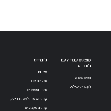
מוצאים עבודה עם
ג'וברייס
ג'וברייס
משרות
חפשו משרה
טבלאות שכר
ג’ון ברייס טאלנט
טיפים ומאמרים
קורסי הכשרה לעולם ההייטק
קורסים מקצועיים