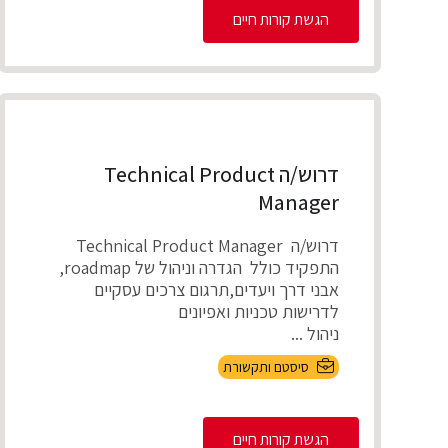
הגשת קורות חיים
דרוש/ה Technical Product
Manager
דרוש/ה Technical Product Manager
התפקיד כולל הגדרה וניהול של roadmap,
אבני דרך ויעדים,תרגום צרכים עסקיים
לדרישות טכניות ואפיונים
ניהול ...
סיסטם ותקשורת
הגשת קורות חיים