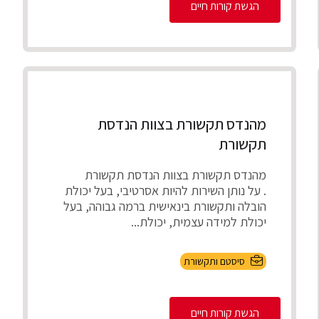
הגשת קורות חיים
מהנדס תקשורת בצוות הנדסת
תקשורת
מהנדס תקשורת בצוות הנדסת תקשורת
. על נותן השירות להיות אסרטיבי, בעל יכולת
הובלה ותקשורת בינאישית ברמה גבוהה, בעל
יכולת למידה עצמית, יכולת...
סיסטם ותקשורת
הגשת קורות חיים