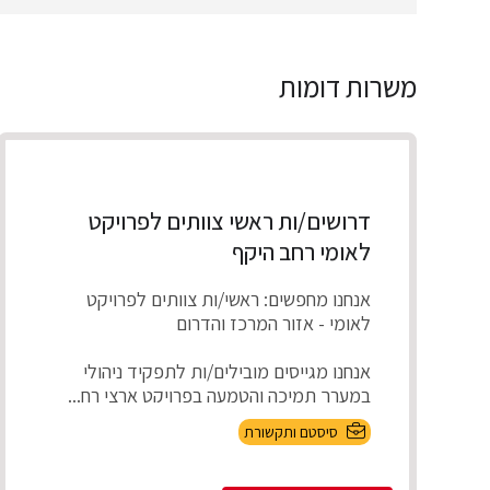
משרות דומות
דרושים/ות ראשי צוותים לפרויקט
לאומי רחב היקף
אנחנו מחפשים: ראשי/ות צוותים לפרויקט
לאומי - אזור המרכז והדרום
אנחנו מגייסים מובילים/ות לתפקיד ניהולי
במערך תמיכה והטמעה בפרויקט ארצי רח...
סיסטם ותקשורת