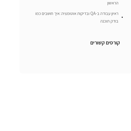
הראשון
ראיון עבודה ב-QA ובדיקות אוטומציה: איך חושבים כמו
בודק תוכנה
קורסים קשורים