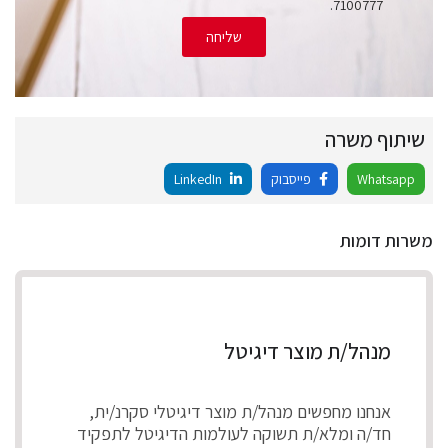
7100777.
שליחה
שיתוף משרה
Whatsapp
פייסבוק
LinkedIn
משרות דומות
מנהל/ת מוצר דיגיטל
אנחנו מחפשים מנהל/ת מוצר דיגיטלי סקרנ/ית,
חד/ה ומלא/ת תשוקה לעולמות הדיגיטל לתפקיד