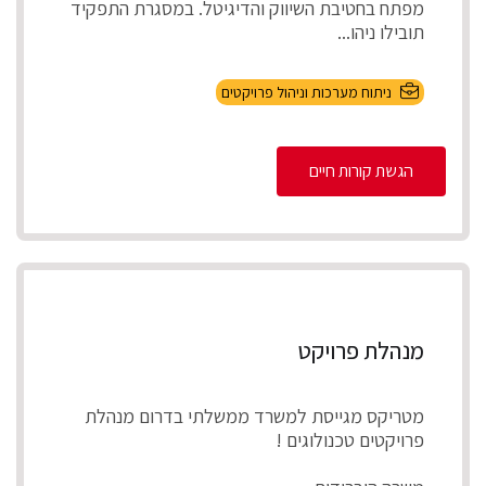
מפתח בחטיבת השיווק והדיגיטל. במסגרת התפקיד
תובילו ניהו...
ניתוח מערכות וניהול פרויקטים
הגשת קורות חיים
מנהלת פרויקט
מטריקס מגייסת למשרד ממשלתי בדרום מנהלת
פרויקטים טכנולוגים !