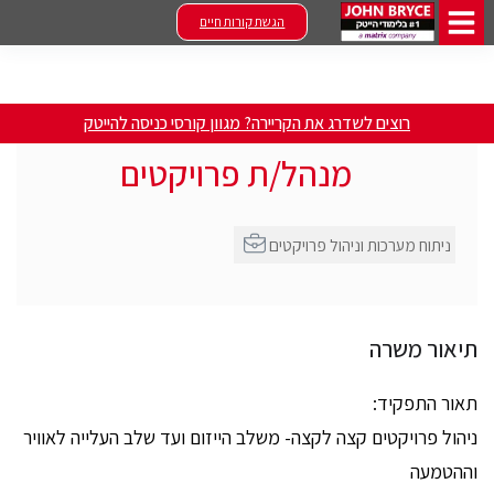
הגשת קורות חיים
רוצים לשדרג את הקריירה? מגוון קורסי כניסה להייטק
מנהל/ת פרויקטים
ניתוח מערכות וניהול פרויקטים
תיאור משרה
תאור התפקיד:
ניהול פרויקטים קצה לקצה- משלב הייזום ועד שלב העלייה לאוויר
וההטמעה