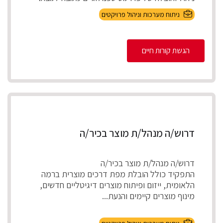
אפיון דרישות בהתא...
ניתוח מערכות וניהול פרויקטים
הגשת קורות חיים
דרוש/ה מנהל/ת מוצר בכיר/ה
דרוש/ה מנהל/ת מוצר בכיר/ה
התפקיד כולל הובלת מפת דרכים מוצרית ברמה
הלאומית, ייזום ופיתוח מוצרים דיגיטליים חדשים,
מינוף מוצרים קיימים והנעת...