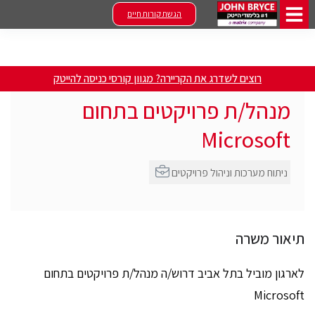
הגשת קורות חיים
רוצים לשדרג את הקריירה? מגוון קורסי כניסה להייטק
מנהל/ת פרויקטים בתחום
Microsoft
ניתוח מערכות וניהול פרויקטים
תיאור משרה
לארגון מוביל בתל אביב דרוש/ה מנהל/ת פרויקטים בתחום
Microsoft