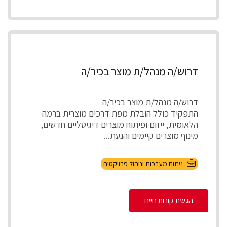
דרוש/ה מנהל/ת מוצר בכיר/ה
דרוש/ה מנהל/ת מוצר בכיר/ה
התפקיד כולל הובלת מפת דרכים מוצרית ברמה
הלאומית, ייזום ופיתוח מוצרים דיגיטליים חדשים,
מינוף מוצרים קיימים והנעת...
ניתוח מערכות וניהול פרויקטים
הגשת קורות חיים