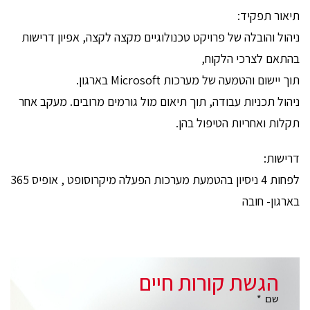
תיאור תפקיד:
ניהול והובלה של פרויקט טכנולוגיים מקצה לקצה, אפיון דרישות
בהתאם לצרכי הלקוח,
תוך יישום והטמעה של מערכות Microsoft בארגון.
ניהול תכניות עבודה, תוך תיאום מול גורמים מרובים. מעקב אחר
תקלות ואחריות הטיפול בהן.
דרישות:
לפחות 4 ניסיון בהטמעת מערכות הפעלה מיקרוסופט , אופיס 365
בארגון- חובה
הגשת קורות חיים
שם