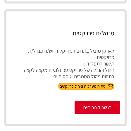
מנהל/ת פרויקטים
לארגון מוביל בתחום המדיקל דרוש/ה מנהל/ת
פרויקטים
תיאור התפקיד :
ניהול והובלה של פרויקט טכנולוגיים מקצה לקצה
בתחום ניהול מסמכים, טפסים ות...
ניתוח מערכות וניהול פרויקטים
הגשת קורות חיים