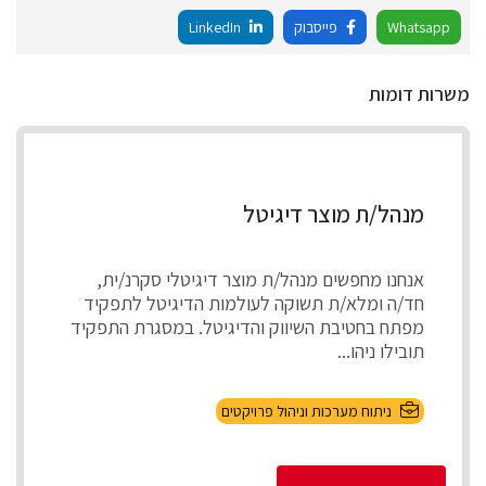
Whatsapp
פייסבוק
LinkedIn
משרות דומות
מנהל/ת מוצר דיגיטל
אנחנו מחפשים מנהל/ת מוצר דיגיטלי סקרנ/ית,
חד/ה ומלא/ת תשוקה לעולמות הדיגיטל לתפקיד
מפתח בחטיבת השיווק והדיגיטל. במסגרת התפקיד
תובילו ניהו...
ניתוח מערכות וניהול פרויקטים